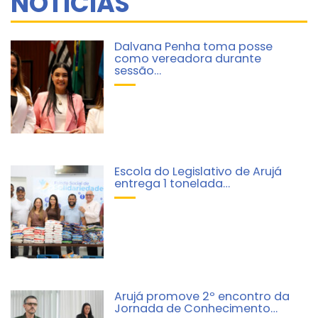
NOTÍCIAS
Dalvana Penha toma posse
como vereadora durante
sessão…
Escola do Legislativo de Arujá
entrega 1 tonelada…
Arujá promove 2º encontro da
Jornada de Conhecimento…