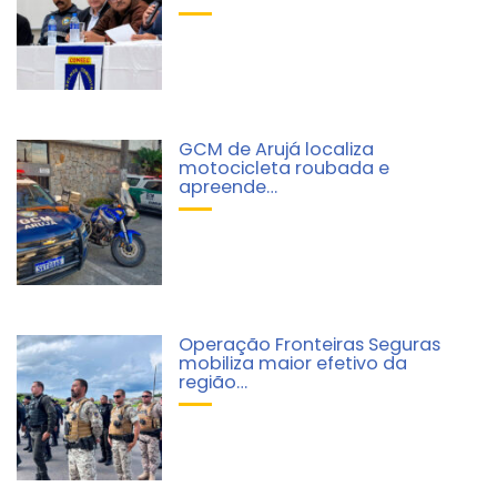
GCM de Arujá localiza
motocicleta roubada e
apreende…
Operação Fronteiras Seguras
mobiliza maior efetivo da
região…