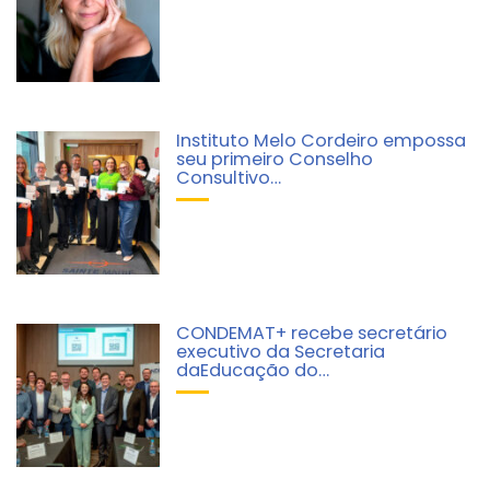
Instituto Melo Cordeiro empossa
seu primeiro Conselho
Consultivo…
CONDEMAT+ recebe secretário
executivo da Secretaria
daEducação do…