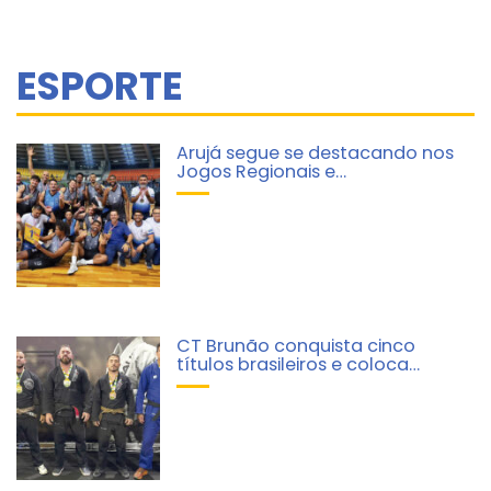
ESPORTE
Arujá segue se destacando nos
Jogos Regionais e…
CT Brunão conquista cinco
títulos brasileiros e coloca…