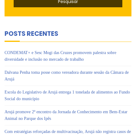
POSTS RECENTES
CONDEMAT+ e Sesc Mogi das Cruzes promovem palestra sobre
diversidade e inclusão no mercado de trabalho
Dalvana Penha toma posse como vereadora durante sessão da Câmara de
Arujá
Escola do Legislativo de Arujá entrega 1 tonelada de alimentos ao Fundo
Social do município
Arujá promove 2º encontro da Jornada de Conhecimento em Bem-Estar
Animal no Parque dos Ipês
Com estratégias reforçadas de multivacinação, Arujá não registra casos de