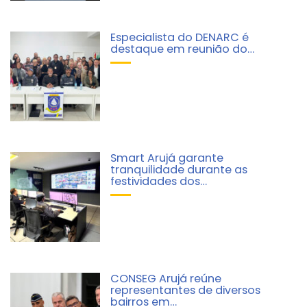
Especialista do DENARC é
destaque em reunião do…
Smart Arujá garante
tranquilidade durante as
festividades dos…
CONSEG Arujá reúne
representantes de diversos
bairros em…