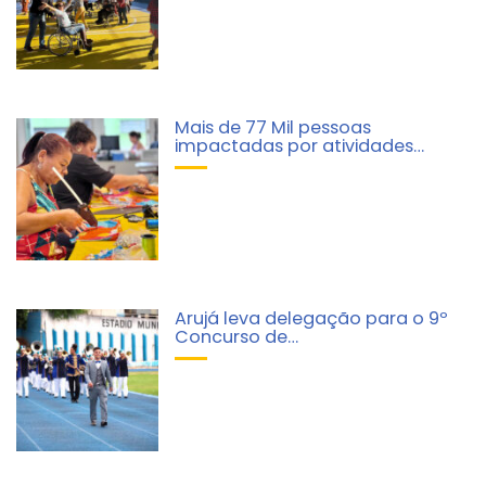
Mais de 77 Mil pessoas
impactadas por atividades…
Arujá leva delegação para o 9º
Concurso de…