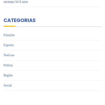
sarampo há 6 anos
CATEGORIAS
Eleições
Esporte
Notícias
Polícia
Região
Social