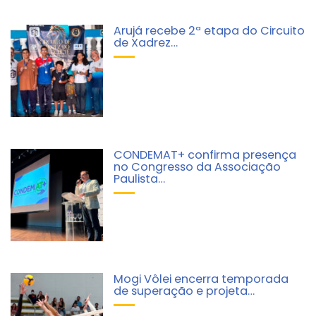
Arujá recebe 2ª etapa do Circuito
de Xadrez…
CONDEMAT+ confirma presença
no Congresso da Associação
Paulista…
Mogi Vôlei encerra temporada
de superação e projeta…