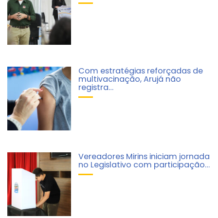
Com estratégias reforçadas de
multivacinação, Arujá não
registra…
Vereadores Mirins iniciam jornada
no Legislativo com participação…