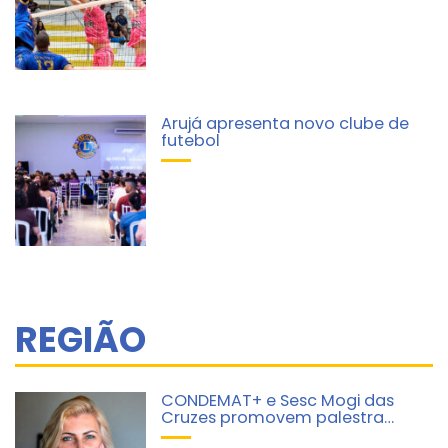
Arujá apresenta novo clube de
futebol
REGIÃO
CONDEMAT+ e Sesc Mogi das
Cruzes promovem palestra…