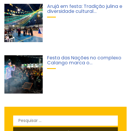
Arujá em festa: Tradição julina e
diversidade cultural…
Festa das Nações no complexo
Calango marca o…
Pesquisar
por: