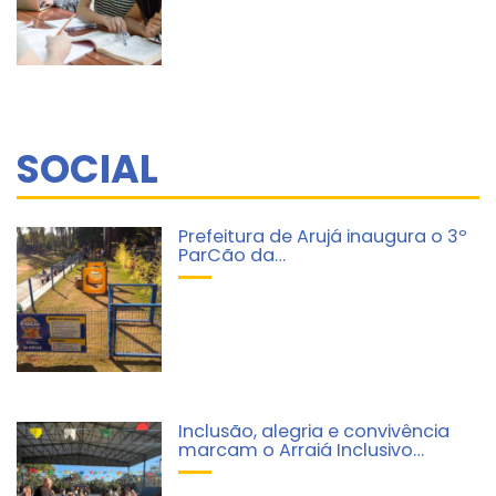
SOCIAL
Prefeitura de Arujá inaugura o 3º
ParCão da…
Inclusão, alegria e convivência
marcam o Arraiá Inclusivo…