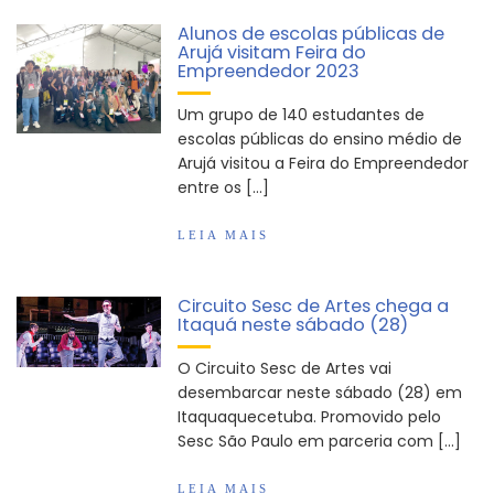
Alunos de escolas públicas de
Arujá visitam Feira do
Empreendedor 2023
Um grupo de 140 estudantes de
escolas públicas do ensino médio de
Arujá visitou a Feira do Empreendedor
entre os […]
LEIA MAIS
Circuito Sesc de Artes chega a
Itaquá neste sábado (28)
O Circuito Sesc de Artes vai
desembarcar neste sábado (28) em
Itaquaquecetuba. Promovido pelo
Sesc São Paulo em parceria com […]
LEIA MAIS