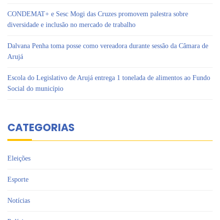
CONDEMAT+ e Sesc Mogi das Cruzes promovem palestra sobre
diversidade e inclusão no mercado de trabalho
Dalvana Penha toma posse como vereadora durante sessão da Câmara de
Arujá
Escola do Legislativo de Arujá entrega 1 tonelada de alimentos ao Fundo
Social do município
CATEGORIAS
Eleições
Esporte
Notícias