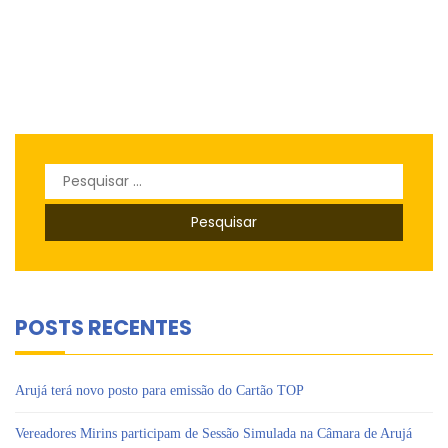
Pesquisar
por:
POSTS RECENTES
Arujá terá novo posto para emissão do Cartão TOP
Vereadores Mirins participam de Sessão Simulada na Câmara de Arujá