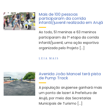
Mais de 100 pessoas
participaram da corrida
infantil/juvenil realizada em Arujá
Ao todo, 51 meninas e 63 meninos
participaram da 1ª etapa da corrida
infantil/juvenil, uma ação esportiva
organizada pelo Projeto […]
LEIA MAIS
Avenida João Manoel terá pista
de Pump Track
A população arujaense ganhará mais
um ponto de lazer! A Prefeitura de
Arujá, por meio das Secretarias
Municipais de Turismo […]