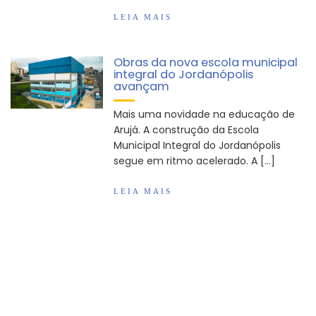
LEIA MAIS
Obras da nova escola municipal
integral do Jordanópolis
avançam
Mais uma novidade na educação de
Arujá. A construção da Escola
Municipal Integral do Jordanópolis
segue em ritmo acelerado. A […]
LEIA MAIS