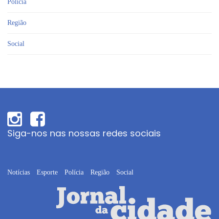
Polícia
Região
Social
Siga-nos nas nossas redes sociais
Notícias
Esporte
Polícia
Região
Social