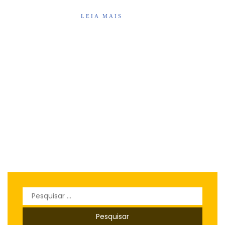
LEIA MAIS
Pesquisar
por: