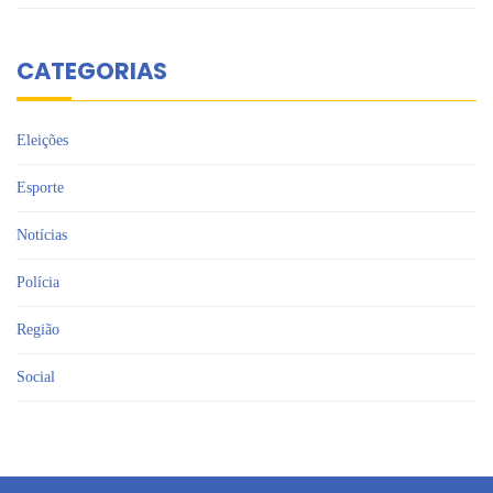
CATEGORIAS
Eleições
Esporte
Notícias
Polícia
Região
Social