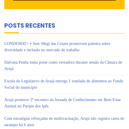
POSTS RECENTES
CONDEMAT+ e Sesc Mogi das Cruzes promovem palestra sobre
diversidade e inclusão no mercado de trabalho
Dalvana Penha toma posse como vereadora durante sessão da Câmara de
Arujá
Escola do Legislativo de Arujá entrega 1 tonelada de alimentos ao Fundo
Social do município
Arujá promove 2º encontro da Jornada de Conhecimento em Bem-Estar
Animal no Parque dos Ipês
Com estratégias reforçadas de multivacinação, Arujá não registra casos de
sarampo há 6 anos