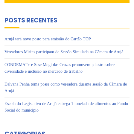
POSTS RECENTES
Arujá terá novo posto para emissão do Cartão TOP
Vereadores Mirins participam de Sessão Simulada na Câmara de Arujá
CONDEMAT+ e Sesc Mogi das Cruzes promovem palestra sobre
diversidade e inclusão no mercado de trabalho
Dalvana Penha toma posse como vereadora durante sessão da Câmara de
Arujá
Escola do Legislativo de Arujá entrega 1 tonelada de alimentos ao Fundo
Social do município
CATEGORIAS