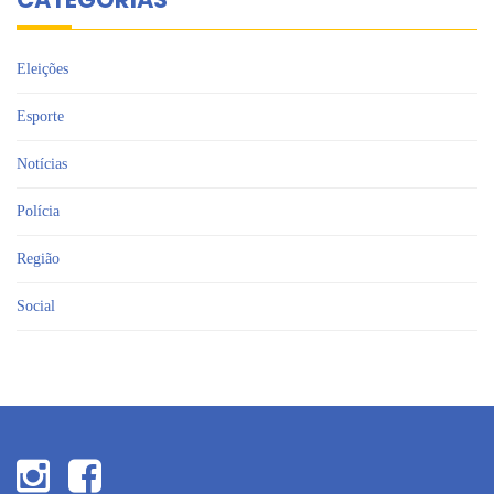
Eleições
Esporte
Notícias
Polícia
Região
Social