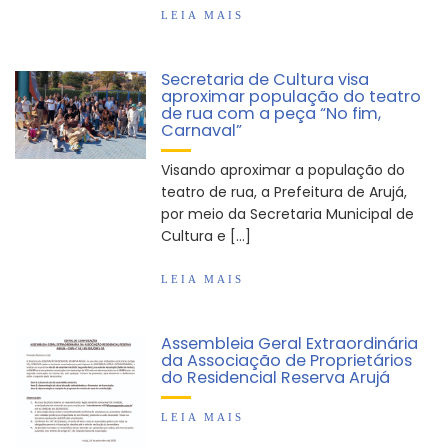
LEIA MAIS
Secretaria de Cultura visa
aproximar população do teatro
de rua com a peça “No fim,
Carnaval”
Visando aproximar a população do
teatro de rua, a Prefeitura de Arujá,
por meio da Secretaria Municipal de
Cultura e […]
LEIA MAIS
Assembleia Geral Extraordinária
da Associação de Proprietários
do Residencial Reserva Arujá
LEIA MAIS