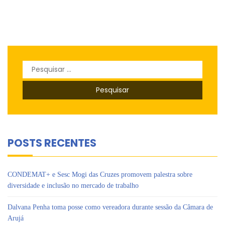
Pesquisar
por:
POSTS RECENTES
CONDEMAT+ e Sesc Mogi das Cruzes promovem palestra sobre
diversidade e inclusão no mercado de trabalho
Dalvana Penha toma posse como vereadora durante sessão da Câmara de
Arujá