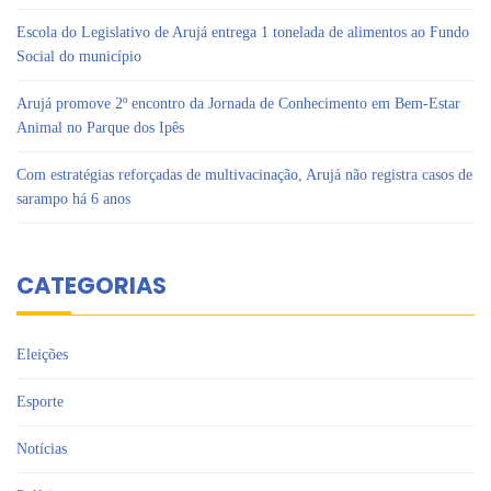
Escola do Legislativo de Arujá entrega 1 tonelada de alimentos ao Fundo
Social do município
Arujá promove 2º encontro da Jornada de Conhecimento em Bem-Estar
Animal no Parque dos Ipês
Com estratégias reforçadas de multivacinação, Arujá não registra casos de
sarampo há 6 anos
CATEGORIAS
Eleições
Esporte
Notícias