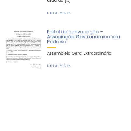
atuarão […]
LEIA MAIS
Edital de convocação –
Associação Gastronômica Vila
Pedroso
Assembleia Geral Extraordinária
LEIA MAIS