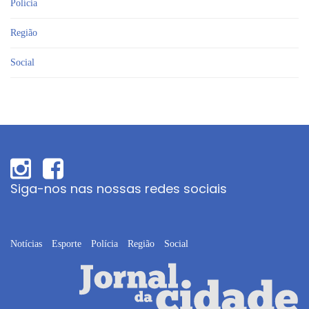
Polícia
Região
Social
Siga-nos nas nossas redes sociais
Notícias
Esporte
Polícia
Região
Social