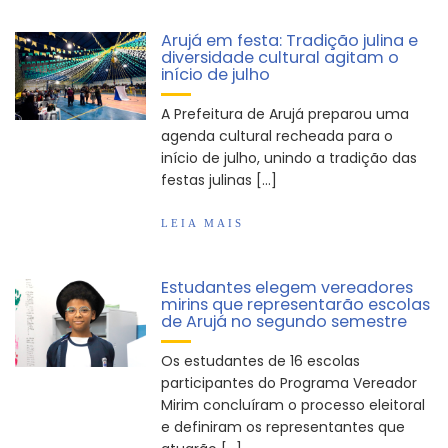
Arujá em festa: Tradição julina e
diversidade cultural agitam o
início de julho
A Prefeitura de Arujá preparou uma
agenda cultural recheada para o
início de julho, unindo a tradição das
festas julinas […]
LEIA MAIS
Estudantes elegem vereadores
mirins que representarão escolas
de Arujá no segundo semestre
Os estudantes de 16 escolas
participantes do Programa Vereador
Mirim concluíram o processo eleitoral
e definiram os representantes que