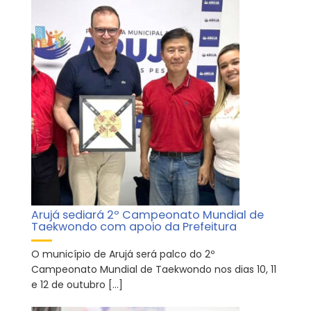
Arujá sediará 2º Campeonato Mundial de
Taekwondo com apoio da Prefeitura
O município de Arujá será palco do 2º
Campeonato Mundial de Taekwondo nos dias 10, 11
e 12 de outubro […]