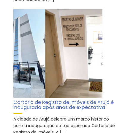
Cartório de Registro de Imóveis de Arujá é
inaugurado após anos de expectativa
A cidade de Arujá celebra um marco histórico
com a inauguração do tão esperado Cartório de
Registro de Imóveis. A […]