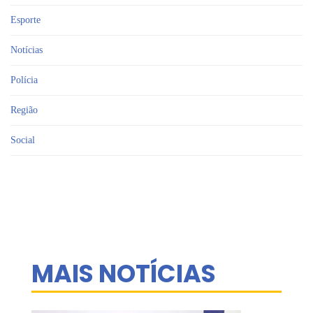
Esporte
Notícias
Polícia
Região
Social
MAIS NOTÍCIAS