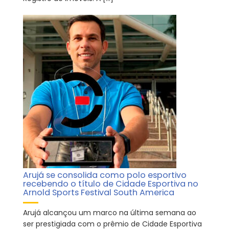
Arujá se consolida como polo esportivo
recebendo o título de Cidade Esportiva no
Arnold Sports Festival South America
Arujá alcançou um marco na última semana ao
ser prestigiada com o prêmio de Cidade Esportiva