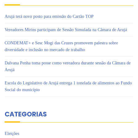
Arujá terá novo posto para emissão do Cartão TOP
Vereadores Mirins participam de Sessão Simulada na Câmara de Arujá
CONDEMAT+ e Sesc Mogi das Cruzes promovem palestra sobre
diversidade e inclusão no mercado de trabalho
Dalvana Penha toma posse como vereadora durante sessão da Câmara de
Arujá
Escola do Legislativo de Arujá entrega 1 tonelada de alimentos ao Fundo
Social do município
CATEGORIAS
Eleições