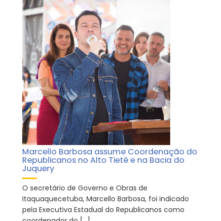
Marcello Barbosa assume Coordenação do
Republicanos no Alto Tietê e na Bacia do
Juquery
O secretário de Governo e Obras de
Itaquaquecetuba, Marcello Barbosa, foi indicado
pela Executiva Estadual do Republicanos como
coordenador do […]