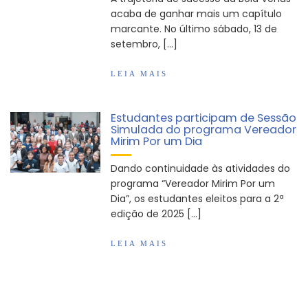
acaba de ganhar mais um capítulo
marcante. No último sábado, 13 de
setembro, […]
LEIA MAIS
Estudantes participam de Sessão
Simulada do programa Vereador
Mirim Por um Dia
Dando continuidade às atividades do
programa “Vereador Mirim Por um
Dia”, os estudantes eleitos para a 2ª
edição de 2025 […]
LEIA MAIS