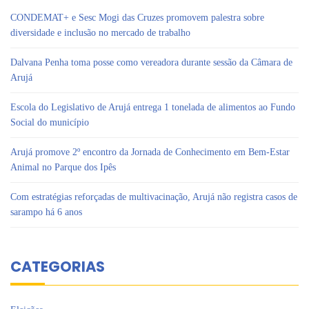
CONDEMAT+ e Sesc Mogi das Cruzes promovem palestra sobre
diversidade e inclusão no mercado de trabalho
Dalvana Penha toma posse como vereadora durante sessão da Câmara de
Arujá
Escola do Legislativo de Arujá entrega 1 tonelada de alimentos ao Fundo
Social do município
Arujá promove 2º encontro da Jornada de Conhecimento em Bem-Estar
Animal no Parque dos Ipês
Com estratégias reforçadas de multivacinação, Arujá não registra casos de
sarampo há 6 anos
CATEGORIAS