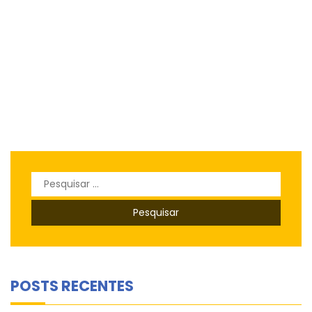
Pesquisar
por:
POSTS RECENTES