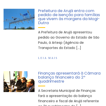
Prefeitura de Arujá entra com
pedido de isenção para famílias
que vivem às margens da Mogi-
Dutra
A Prefeitura de Arujá apresentou
pedido ao Governo do Estado de São
Paulo, à Artesp (Agência de
Transportes do Estado […]
LEIA MAIS
Finanças apresentará à Câmara
balanço financeiro do 2º
quadrimestre
A Secretaria Municipal de Finanças
fará a apresentação do balanço
financeiro e fiscal de Arujá referente