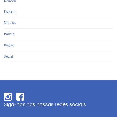
Eleições
Esporte
Notícias
Polícia
Região
Social
Siga-nos nas nossas redes sociais