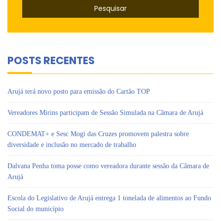
POSTS RECENTES
Arujá terá novo posto para emissão do Cartão TOP
Vereadores Mirins participam de Sessão Simulada na Câmara de Arujá
CONDEMAT+ e Sesc Mogi das Cruzes promovem palestra sobre
diversidade e inclusão no mercado de trabalho
Dalvana Penha toma posse como vereadora durante sessão da Câmara de
Arujá
Escola do Legislativo de Arujá entrega 1 tonelada de alimentos ao Fundo
Social do município