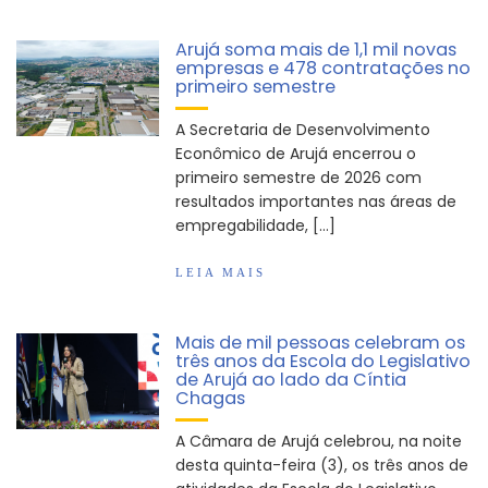
Arujá soma mais de 1,1 mil novas
empresas e 478 contratações no
primeiro semestre
A Secretaria de Desenvolvimento
Econômico de Arujá encerrou o
primeiro semestre de 2026 com
resultados importantes nas áreas de
empregabilidade, […]
LEIA MAIS
Mais de mil pessoas celebram os
três anos da Escola do Legislativo
de Arujá ao lado da Cíntia
Chagas
A Câmara de Arujá celebrou, na noite
desta quinta-feira (3), os três anos de