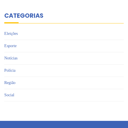
CATEGORIAS
Eleições
Esporte
Notícias
Polícia
Região
Social