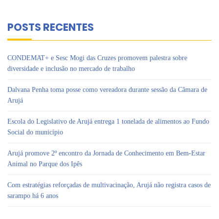
POSTS RECENTES
CONDEMAT+ e Sesc Mogi das Cruzes promovem palestra sobre
diversidade e inclusão no mercado de trabalho
Dalvana Penha toma posse como vereadora durante sessão da Câmara de
Arujá
Escola do Legislativo de Arujá entrega 1 tonelada de alimentos ao Fundo
Social do município
Arujá promove 2º encontro da Jornada de Conhecimento em Bem-Estar
Animal no Parque dos Ipês
Com estratégias reforçadas de multivacinação, Arujá não registra casos de
sarampo há 6 anos