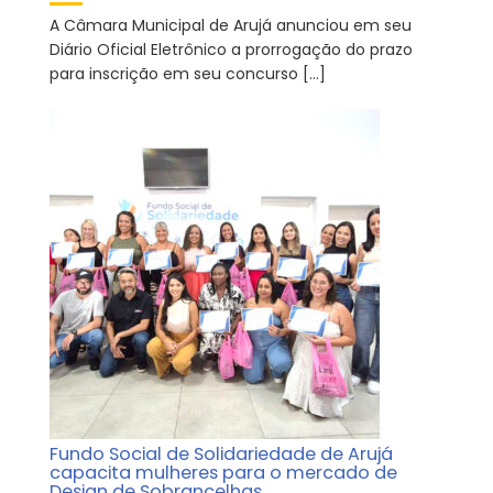
A Câmara Municipal de Arujá anunciou em seu
Diário Oficial Eletrônico a prorrogação do prazo
para inscrição em seu concurso […]
Fundo Social de Solidariedade de Arujá
capacita mulheres para o mercado de
Design de Sobrancelhas