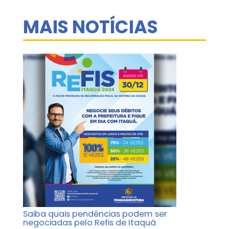
MAIS NOTÍCIAS
Saiba quais pendências podem ser
negociadas pelo Refis de Itaquá