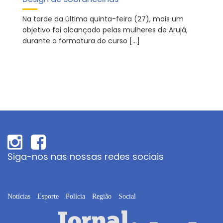
Na tarde da última quinta-feira (27), mais um
objetivo foi alcançado pelas mulheres de Arujá,
durante a formatura do curso […]
Siga-nos nas nossas redes sociais
Notícias
Esporte
Polícia
Região
Social