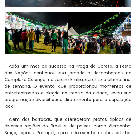
Após um mês de sucesso na Praça do Coreto, a Festa
das Nações continuou sua jornada e desembarcou no
Complexo Calango, no Jardim Emília, durante o último final
de semana. O evento, que proporcionou momentos de
entretenimento e alegria no centro da cidade, levou sua
programação diversificada diretamente para a população
local.
Além das barracas, que ofereceram pratos típicos de
diversas regiões do Brasil e de países como Alemanha,
Suíça, Japão e Portugal, o palco do evento recebeu artistas