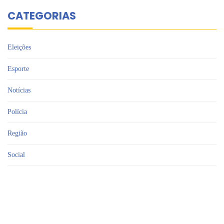
CATEGORIAS
Eleições
Esporte
Notícias
Polícia
Região
Social