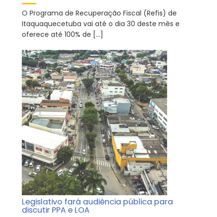
O Programa de Recuperação Fiscal (Refis) de
Itaquaquecetuba vai até o dia 30 deste mês e
oferece até 100% de […]
Legislativo fará audiência pública para
discutir PPA e LOA