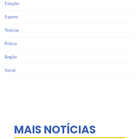
Eleições
Esporte
Notícias
Polícia
Região
Social
MAIS NOTÍCIAS