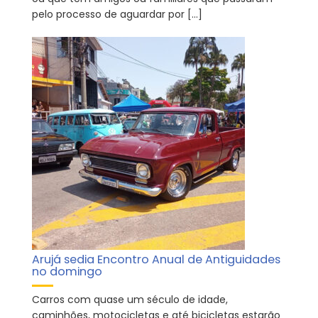
pelo processo de aguardar por […]
Arujá sedia Encontro Anual de Antiguidades
no domingo
Carros com quase um século de idade,
caminhões, motocicletas e até bicicletas estarão