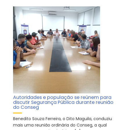
Autoridades e população se reúnem para
discutir Segurança Pública durante reunião
do Conseg
Benedito Souza Ferreira, o Dito Maguila, conduziu
mais uma reunião ordinária do Conseg, a qual