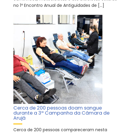
no 1º Encontro Anual de Antiguidades de […]
Cerca de 200 pessoas doam sangue
durante a 3ª Campanha da Câmara de
Arujá
Cerca de 200 pessoas compareceram nesta