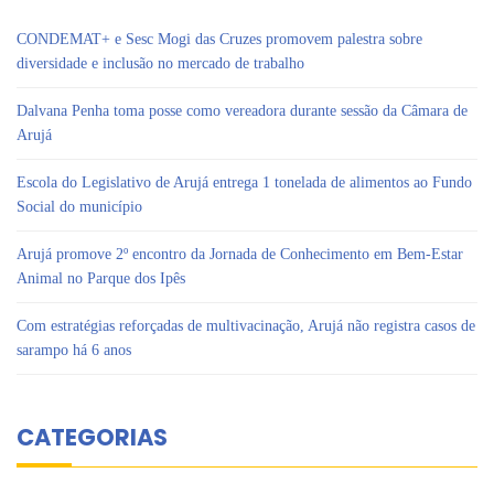
CONDEMAT+ e Sesc Mogi das Cruzes promovem palestra sobre
diversidade e inclusão no mercado de trabalho
Dalvana Penha toma posse como vereadora durante sessão da Câmara de
Arujá
Escola do Legislativo de Arujá entrega 1 tonelada de alimentos ao Fundo
Social do município
Arujá promove 2º encontro da Jornada de Conhecimento em Bem-Estar
Animal no Parque dos Ipês
Com estratégias reforçadas de multivacinação, Arujá não registra casos de
sarampo há 6 anos
CATEGORIAS