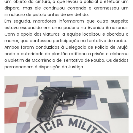
um objeto da cintura, o que levou o policial a efetuar um
disparo, mas ele continuou correndo e arremessou um
simulacro de pistola antes de ser detido.
Em seguida, moradores informaram que outro suspeito
estava escondido em uma padaria na Avenida Amazonas.
Com o apoio das viaturas, a equipe localizou e abordou o
menor, que confessou participação na tentativa de roubo.
Ambos foram conduzidos à Delegacia de Polícia de Arujá,
onde a autoridade de plantão ratificou a prisão e elaborou
o Boletim de Ocorrência de Tentativa de Roubo. Os detidos
permanecem à disposição da Justiça.