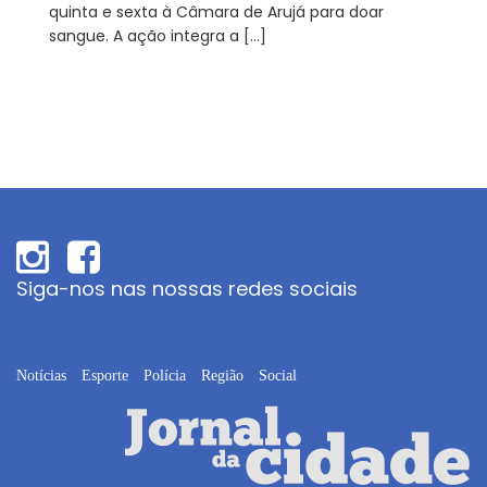
quinta e sexta à Câmara de Arujá para doar
sangue. A ação integra a […]
Siga-nos nas nossas redes sociais
Notícias
Esporte
Polícia
Região
Social