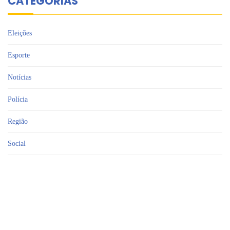
CATEGORIAS
Eleições
Esporte
Notícias
Polícia
Região
Social