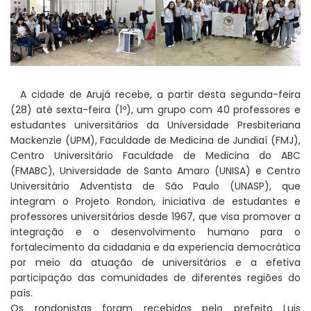
A cidade de Arujá recebe, a partir desta segunda-feira
(28) até sexta-feira (1º), um grupo com 40 professores e
estudantes universitários da Universidade Presbiteriana
Mackenzie (UPM), Faculdade de Medicina de Jundiaí (FMJ),
Centro Universitário Faculdade de Medicina do ABC
(FMABC), Universidade de Santo Amaro (UNISA) e Centro
Universitário Adventista de São Paulo (UNASP), que
integram o Projeto Rondon, iniciativa de estudantes e
professores universitários desde 1967, que visa promover a
integração e o desenvolvimento humano para o
fortalecimento da cidadania e da experiencia democrática
por meio da atuação de universitários e a efetiva
participação das comunidades de diferentes regiões do
país.
Os rondonistas foram recebidos pelo prefeito Luis