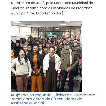
A Prefeitura de Arujá, pela Secretaria Municipal de
Esportes, retorna com as atividades do Programa
Municipal “Viva Esporte” no dia […]
Arujá realiza segunda Oficina de Letramento
Racial com cerca de 80 servidores da
Assistência Social