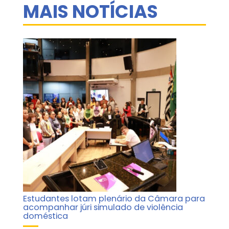
MAIS NOTÍCIAS
Estudantes lotam plenário da Câmara para
acompanhar júri simulado de violência
doméstica