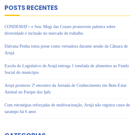
POSTS RECENTES
CONDEMAT+ e Sesc Mogi das Cruzes promovem palestra sobre
diversidade e inclusão no mercado de trabalho
Dalvana Penha toma posse como vereadora durante sessão da Câmara de
Arujá
Escola do Legislativo de Arujá entrega 1 tonelada de alimentos ao Fundo
Social do município
Arujá promove 2º encontro da Jornada de Conhecimento em Bem-Estar
Animal no Parque dos Ipês
Com estratégias reforçadas de multivacinação, Arujá não registra casos de
sarampo há 6 anos