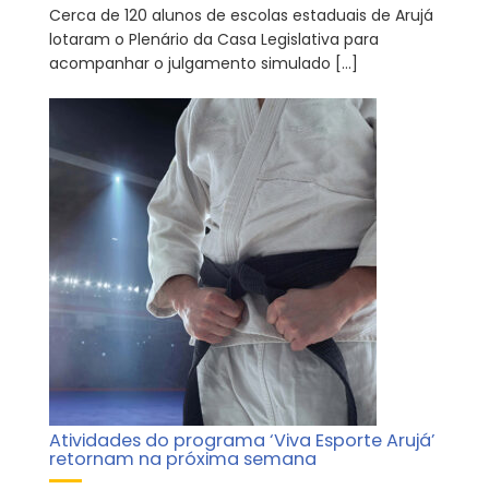
Cerca de 120 alunos de escolas estaduais de Arujá
lotaram o Plenário da Casa Legislativa para
acompanhar o julgamento simulado […]
Atividades do programa ‘Viva Esporte Arujá’
retornam na próxima semana