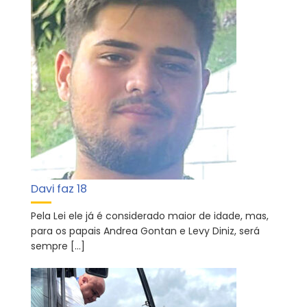
Davi faz 18
Pela Lei ele já é considerado maior de idade, mas,
para os papais Andrea Gontan e Levy Diniz, será
sempre […]