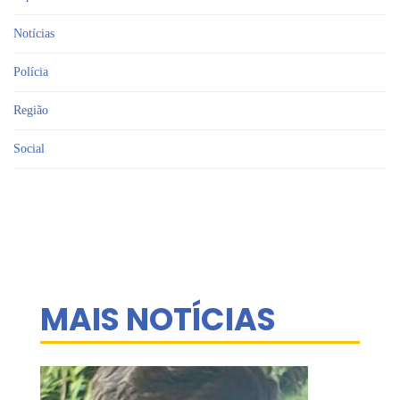
Notícias
Polícia
Região
Social
MAIS NOTÍCIAS