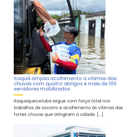
Itaquá amplia acolhimento a vítimas das
chuvas com quatro abrigos e mais de 100
servidores mobilizados
Itaquaquecetuba segue com força total nos
trabalhos de socorro e acolhimento às vítimas das
fortes chuvas que atingiram a cidade. […]