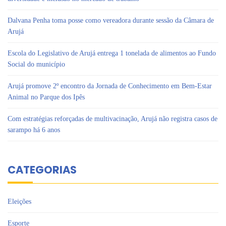
Dalvana Penha toma posse como vereadora durante sessão da Câmara de
Arujá
Escola do Legislativo de Arujá entrega 1 tonelada de alimentos ao Fundo
Social do município
Arujá promove 2º encontro da Jornada de Conhecimento em Bem-Estar
Animal no Parque dos Ipês
Com estratégias reforçadas de multivacinação, Arujá não registra casos de
sarampo há 6 anos
CATEGORIAS
Eleições
Esporte