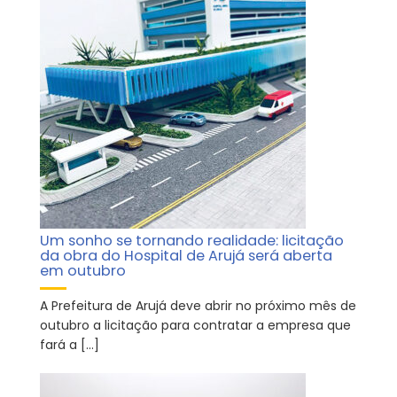
Um sonho se tornando realidade: licitação
da obra do Hospital de Arujá será aberta
em outubro
A Prefeitura de Arujá deve abrir no próximo mês de
outubro a licitação para contratar a empresa que
fará a […]