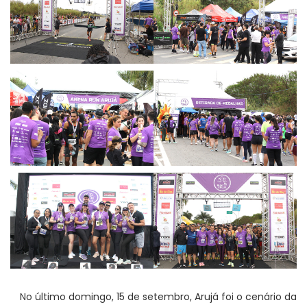
No último domingo, 15 de setembro, Arujá foi o cenário da