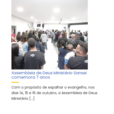
Assembleia de Deus Ministério Sansei
comemora 7 anos
Com o propósito de espalhar o evangelho, nos
dias 14, 15 e 16 de outubro, a Assembleia de Deus
Ministério […]