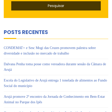
POSTS RECENTES
CONDEMAT+ e Sesc Mogi das Cruzes promovem palestra sobre
diversidade e inclusão no mercado de trabalho
Dalvana Penha toma posse como vereadora durante sessão da Câmara de
Arujá
Escola do Legislativo de Arujá entrega 1 tonelada de alimentos ao Fundo
Social do município
Arujá promove 2º encontro da Jornada de Conhecimento em Bem-Estar
Animal no Parque dos Ipês