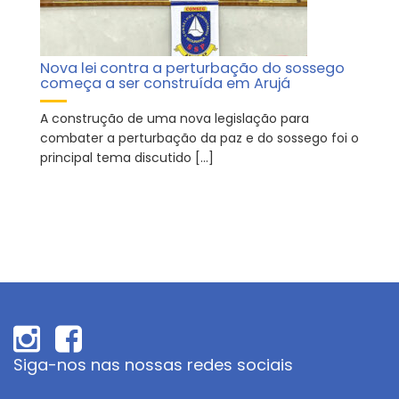
Nova lei contra a perturbação do sossego
começa a ser construída em Arujá
A construção de uma nova legislação para
combater a perturbação da paz e do sossego foi o
principal tema discutido […]
Siga-nos nas nossas redes sociais