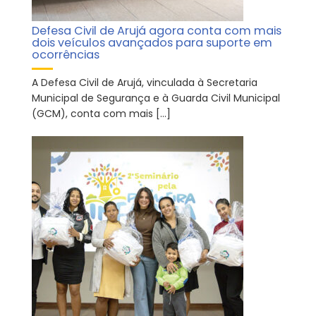
Defesa Civil de Arujá agora conta com mais
dois veículos avançados para suporte em
ocorrências
A Defesa Civil de Arujá, vinculada à Secretaria
Municipal de Segurança e à Guarda Civil Municipal
(GCM), conta com mais […]