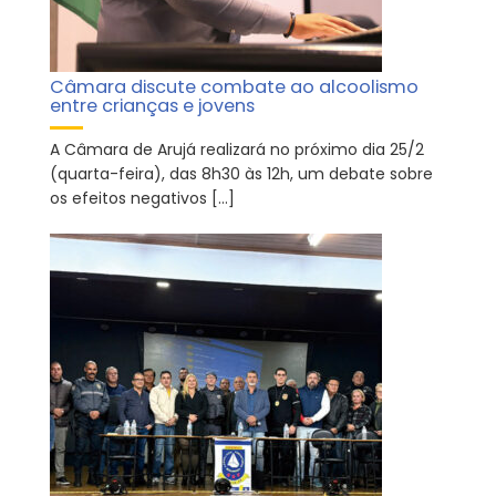
Câmara discute combate ao alcoolismo
entre crianças e jovens
A Câmara de Arujá realizará no próximo dia 25/2
(quarta-feira), das 8h30 às 12h, um debate sobre
os efeitos negativos […]