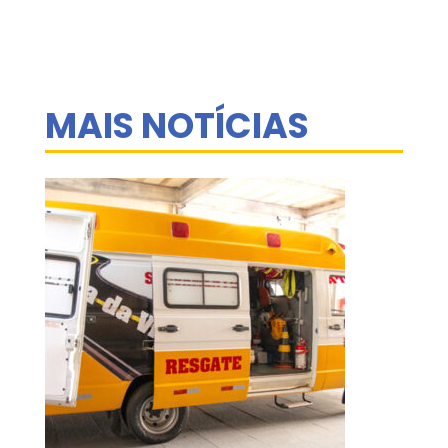
MAIS NOTÍCIAS