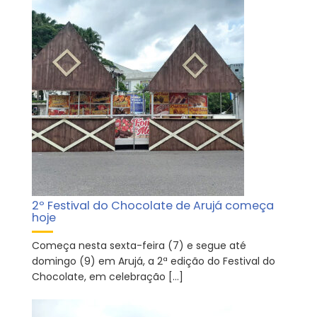
2º Festival do Chocolate de Arujá começa
hoje
Começa nesta sexta-feira (7) e segue até
domingo (9) em Arujá, a 2ª edição do Festival do
Chocolate, em celebração […]