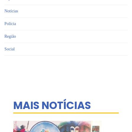
Notícias
Polícia
Região
Social
MAIS NOTÍCIAS