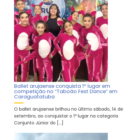
Ballet arujaense conquista 1º lugar em
competição no “Taboão Fest Dance” em
Caraguatatuba
O ballet arujaense brilhou no último sábado, 14 de
setembro, ao conquistar o 1º lugar na categoria
Conjunto Júnior do […]