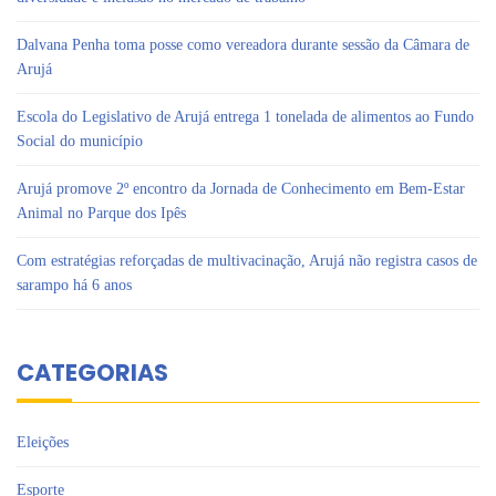
Dalvana Penha toma posse como vereadora durante sessão da Câmara de
Arujá
Escola do Legislativo de Arujá entrega 1 tonelada de alimentos ao Fundo
Social do município
Arujá promove 2º encontro da Jornada de Conhecimento em Bem-Estar
Animal no Parque dos Ipês
Com estratégias reforçadas de multivacinação, Arujá não registra casos de
sarampo há 6 anos
CATEGORIAS
Eleições
Esporte