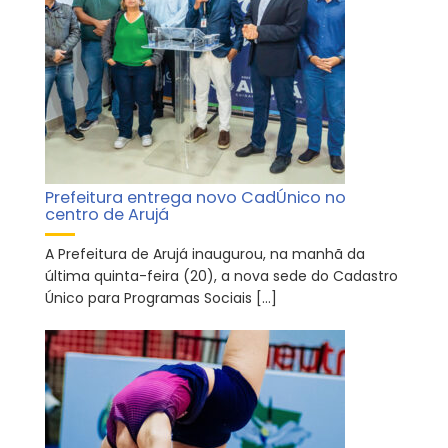
Prefeitura entrega novo CadÚnico no
centro de Arujá
A Prefeitura de Arujá inaugurou, na manhã da
última quinta-feira (20), a nova sede do Cadastro
Único para Programas Sociais […]