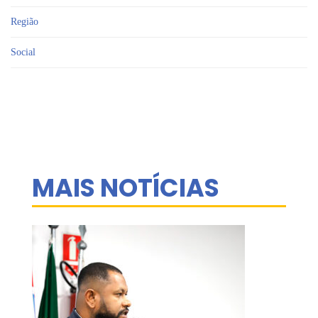
Região
Social
MAIS NOTÍCIAS