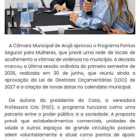
A Câmara Municipal de Arujá aprovou o Programa Pontos
Seguros para Mulheres, que prevê uma rede de locais de
acolhimento a vítimas de violência no município. A decisão
marcou a última sessão ordinária do primeiro semestre de
2026, realizada em 30 de junho, que reuniu ainda a
aprovação da Lei de Diretrizes Orçamentárias (LDO) de
2027 e a criação de novas datas no calendário municipal.
De autoria da presidente da Casa, a vereadora
Professora Cris (PSD), o programa funciona como uma
parceria entre o poder público e a sociedade. A proposta
prevê que estabelecimentos comerciais, unidades de
saúde e outros espaços de grande circulação possam
aderir voluntariamente e atuar como pontos de apoio: