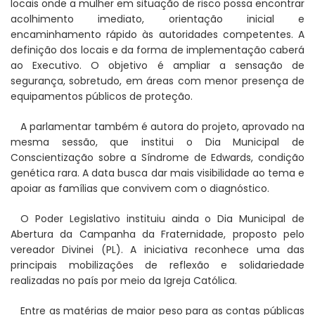
locais onde a mulher em situação de risco possa encontrar
acolhimento imediato, orientação inicial e
encaminhamento rápido às autoridades competentes. A
definição dos locais e da forma de implementação caberá
ao Executivo. O objetivo é ampliar a sensação de
segurança, sobretudo, em áreas com menor presença de
equipamentos públicos de proteção.
A parlamentar também é autora do projeto, aprovado na
mesma sessão, que institui o Dia Municipal de
Conscientização sobre a Síndrome de Edwards, condição
genética rara. A data busca dar mais visibilidade ao tema e
apoiar as famílias que convivem com o diagnóstico.
O Poder Legislativo instituiu ainda o Dia Municipal de
Abertura da Campanha da Fraternidade, proposto pelo
vereador Divinei (PL). A iniciativa reconhece uma das
principais mobilizações de reflexão e solidariedade
realizadas no país por meio da Igreja Católica.
Entre as matérias de maior peso para as contas públicas