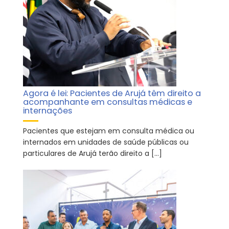
Agora é lei: Pacientes de Arujá têm direito a
acompanhante em consultas médicas e
internações
Pacientes que estejam em consulta médica ou
internados em unidades de saúde públicas ou
particulares de Arujá terão direito a […]