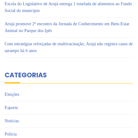
Escola do Legislativo de Arujá entrega 1 tonelada de alimentos ao Fundo
Social do município
Arujá promove 2º encontro da Jornada de Conhecimento em Bem-Estar
Animal no Parque dos Ipês
Com estratégias reforçadas de multivacinação, Arujá não registra casos de
sarampo há 6 anos
CATEGORIAS
Eleições
Esporte
Notícias
Polícia