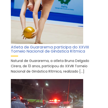
Atleta de Guararema participa do XXVIII
Torneio Nacional de Ginástica Rítmica
Natural de Guararema, a atleta Bruna Delgado
Cirera, de 13 anos, participou do XXVIII Torneio
Nacional de Ginástica Rítmica, realizado […]