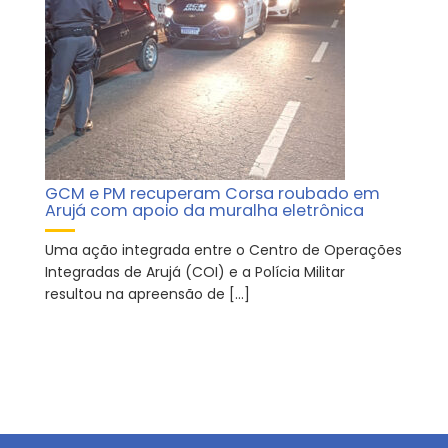
GCM e PM recuperam Corsa roubado em
Arujá com apoio da muralha eletrônica
Uma ação integrada entre o Centro de Operações
Integradas de Arujá (COI) e a Polícia Militar
resultou na apreensão de […]