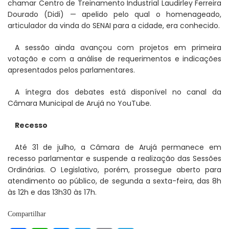
chamar Centro de Treinamento Industrial Laudirley Ferreira
Dourado (Didi) — apelido pelo qual o homenageado,
articulador da vinda do SENAI para a cidade, era conhecido.
A sessão ainda avançou com projetos em primeira
votação e com a análise de requerimentos e indicações
apresentados pelos parlamentares.
A íntegra dos debates está disponível no canal da
Câmara Municipal de Arujá no YouTube.
Recesso
Até 31 de julho, a Câmara de Arujá permanece em
recesso parlamentar e suspende a realização das Sessões
Ordinárias. O Legislativo, porém, prossegue aberto para
atendimento ao público, de segunda a sexta-feira, das 8h
às 12h e das 13h30 às 17h.
Compartilhar