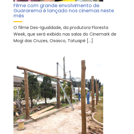
Filme com grande envolvimento de
Guararema é lançado nos cinemas neste
mês
O filme Des-Igualdade, da produtora Floresta
Week, que será exibido nas salas do Cinemark de
Mogi das Cruzes, Osasco, Tatuapé […]