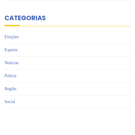
CATEGORIAS
Eleições
Esporte
Notícias
Polícia
Região
Social