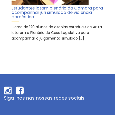
Estudantes lotam plenário da Câmara para
acompanhar júri simulado de violência
doméstica
Cerca de 120 alunos de escolas estaduais de Arujá
lotaram o Plenário da Casa Legislativa para
acompanhar o julgamento simulado […]
Siga-nos nas nossas redes sociais