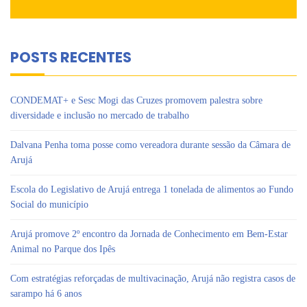
POSTS RECENTES
CONDEMAT+ e Sesc Mogi das Cruzes promovem palestra sobre
diversidade e inclusão no mercado de trabalho
Dalvana Penha toma posse como vereadora durante sessão da Câmara de
Arujá
Escola do Legislativo de Arujá entrega 1 tonelada de alimentos ao Fundo
Social do município
Arujá promove 2º encontro da Jornada de Conhecimento em Bem-Estar
Animal no Parque dos Ipês
Com estratégias reforçadas de multivacinação, Arujá não registra casos de
sarampo há 6 anos