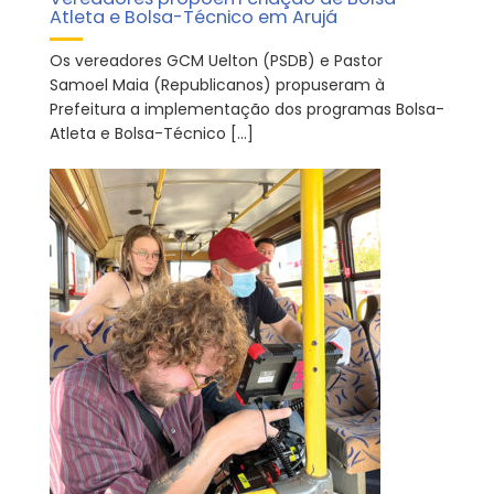
Atleta e Bolsa-Técnico em Arujá
Os vereadores GCM Uelton (PSDB) e Pastor
Samoel Maia (Republicanos) propuseram à
Prefeitura a implementação dos programas Bolsa-
Atleta e Bolsa-Técnico […]