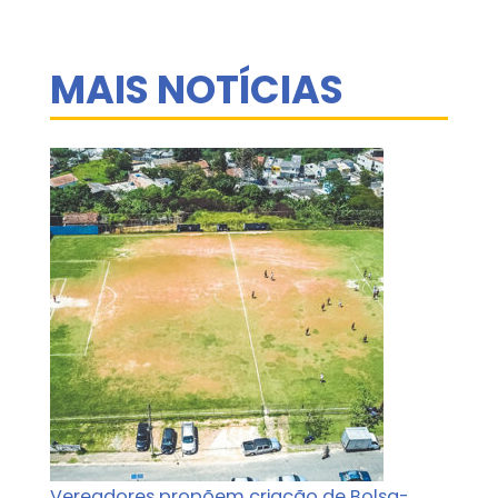
MAIS NOTÍCIAS
Vereadores propõem criação de Bolsa-