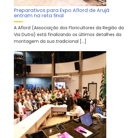
Preparativos para Expo Aflord de Arujá
entram na reta final
A Aflord (Associação dos Floricultores da Região da
Via Dutra) está finalizando os últimos detalhes da
montagem da sua tradicional […]