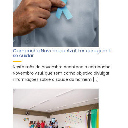
Campanha Novembro Azul: ter coragem é
se cuidar
Neste mês de novembro acontece a campanha
Novembro Azul, que tem como objetivo divulgar
informações sobre a saúde do homem […]