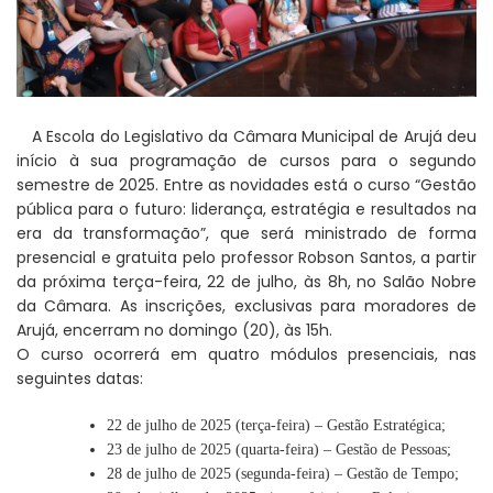
A Escola do Legislativo da Câmara Municipal de Arujá deu
início à sua programação de cursos para o segundo
semestre de 2025. Entre as novidades está o curso “Gestão
pública para o futuro: liderança, estratégia e resultados na
era da transformação”, que será ministrado de forma
presencial e gratuita pelo professor Robson Santos, a partir
da próxima terça-feira, 22 de julho, às 8h, no Salão Nobre
da Câmara. As inscrições, exclusivas para moradores de
Arujá, encerram no domingo (20), às 15h.
O curso ocorrerá em quatro módulos presenciais, nas
seguintes datas:
22 de julho de 2025 (terça-feira) – Gestão Estratégica;
23 de julho de 2025 (quarta-feira) – Gestão de Pessoas;
28 de julho de 2025 (segunda-feira) – Gestão de Tempo;