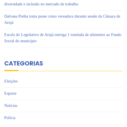
diversidade e inclusão no mercado de trabalho
Dalvana Penha toma posse como vereadora durante sessão da Câmara de
Arujá
Escola do Legislativo de Arujá entrega 1 tonelada de alimentos ao Fundo
Social do município
CATEGORIAS
Eleições
Esporte
Notícias
Polícia