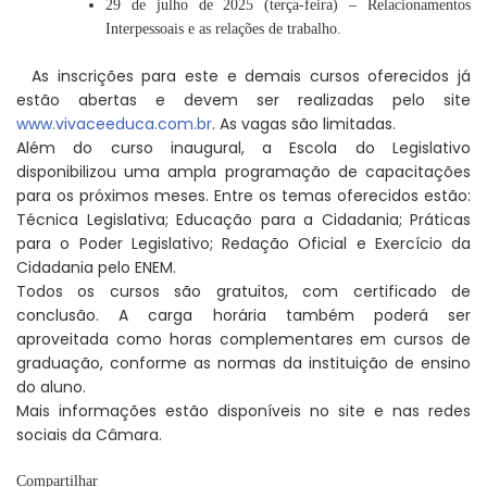
29 de julho de 2025 (terça-feira) – Relacionamentos
Interpessoais e as relações de trabalho.
As inscrições para este e demais cursos oferecidos já
estão abertas e devem ser realizadas pelo site
www.vivaceeduca.com.br
. As vagas são limitadas.
Além do curso inaugural, a Escola do Legislativo
disponibilizou uma ampla programação de capacitações
para os próximos meses. Entre os temas oferecidos estão:
Técnica Legislativa; Educação para a Cidadania; Práticas
para o Poder Legislativo; Redação Oficial e Exercício da
Cidadania pelo ENEM.
Todos os cursos são gratuitos, com certificado de
conclusão. A carga horária também poderá ser
aproveitada como horas complementares em cursos de
graduação, conforme as normas da instituição de ensino
do aluno.
Mais informações estão disponíveis no site e nas redes
sociais da Câmara.
Compartilhar