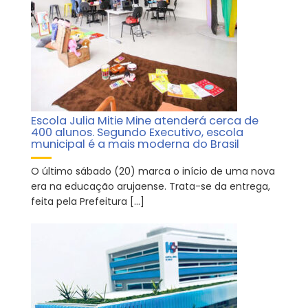
Escola Julia Mitie Mine atenderá cerca de
400 alunos. Segundo Executivo, escola
municipal é a mais moderna do Brasil
O último sábado (20) marca o início de uma nova
era na educação arujaense. Trata-se da entrega,
feita pela Prefeitura […]