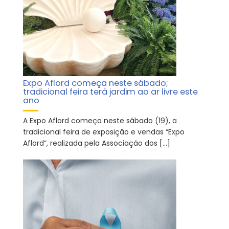
Expo Aflord começa neste sábado;
tradicional feira terá jardim ao ar livre este
ano
A Expo Aflord começa neste sábado (19), a
tradicional feira de exposição e vendas “Expo
Aflord”, realizada pela Associação dos […]