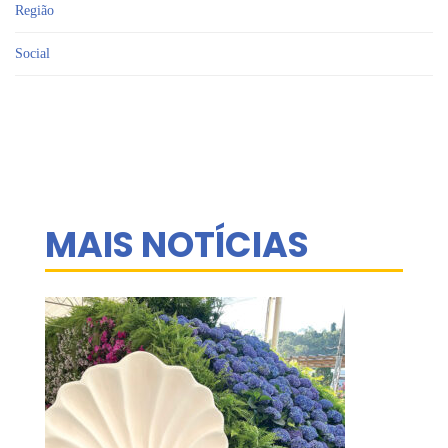
Região
Social
MAIS NOTÍCIAS