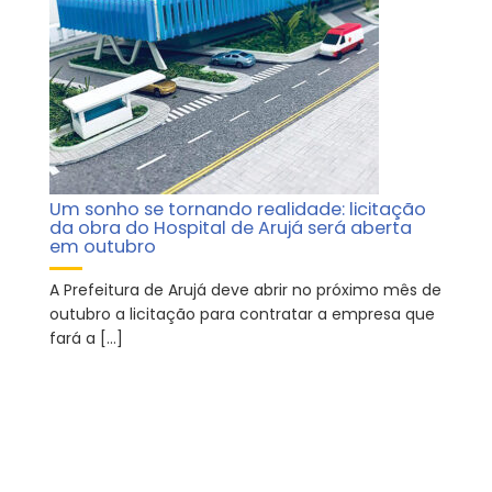
Um sonho se tornando realidade: licitação
da obra do Hospital de Arujá será aberta
em outubro
A Prefeitura de Arujá deve abrir no próximo mês de
outubro a licitação para contratar a empresa que
fará a […]