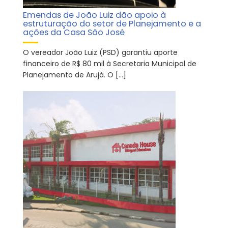
Emendas de João Luiz dão apoio à
estruturação do setor de Planejamento e a
ações da Casa São José
O vereador João Luiz (PSD) garantiu aporte
financeiro de R$ 80 mil à Secretaria Municipal de
Planejamento de Arujá. O […]