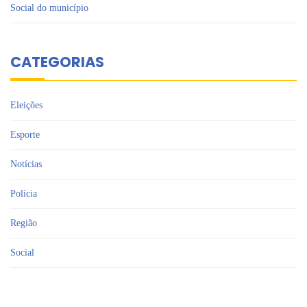
Social do município
CATEGORIAS
Eleições
Esporte
Notícias
Polícia
Região
Social