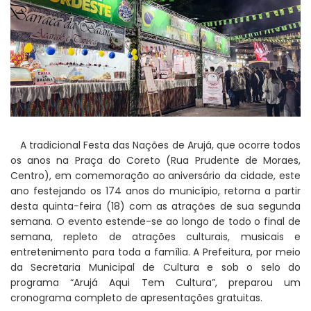
A tradicional Festa das Nações de Arujá, que ocorre todos
os anos na Praça do Coreto (Rua Prudente de Moraes,
Centro), em comemoração ao aniversário da cidade, este
ano festejando os 174 anos do município, retorna a partir
desta quinta-feira (18) com as atrações de sua segunda
semana. O evento estende-se ao longo de todo o final de
semana, repleto de atrações culturais, musicais e
entretenimento para toda a família. A Prefeitura, por meio
da Secretaria Municipal de Cultura e sob o selo do
programa “Arujá Aqui Tem Cultura”, preparou um
cronograma completo de apresentações gratuitas.