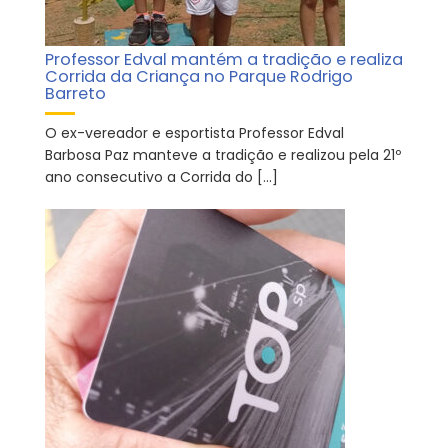
Professor Edval mantém a tradição e realiza
Corrida da Criança no Parque Rodrigo
Barreto
O ex-vereador e esportista Professor Edval
Barbosa Paz manteve a tradição e realizou pela 21º
ano consecutivo a Corrida do […]