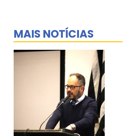
MAIS NOTÍCIAS