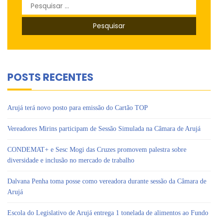
Pesquisar
por:
POSTS RECENTES
Arujá terá novo posto para emissão do Cartão TOP
Vereadores Mirins participam de Sessão Simulada na Câmara de Arujá
CONDEMAT+ e Sesc Mogi das Cruzes promovem palestra sobre
diversidade e inclusão no mercado de trabalho
Dalvana Penha toma posse como vereadora durante sessão da Câmara de
Arujá
Escola do Legislativo de Arujá entrega 1 tonelada de alimentos ao Fundo