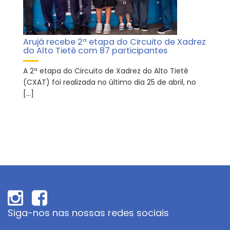
Arujá recebe 2ª etapa do Circuito de Xadrez
do Alto Tietê com 87 participantes
A 2ª etapa do Circuito de Xadrez do Alto Tietê
(CXAT) foi realizada no último dia 25 de abril, no
[…]
Siga-nos nas nossas redes sociais