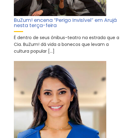
BuZum! encena “Perigo Invisível” em Arujá
nesta terça-feira
É dentro de seus ônibus-teatro na estrada que a
Cia. BuZum! dá vida a bonecos que levam a
cultura popular […]