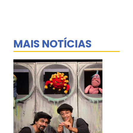
MAIS NOTÍCIAS