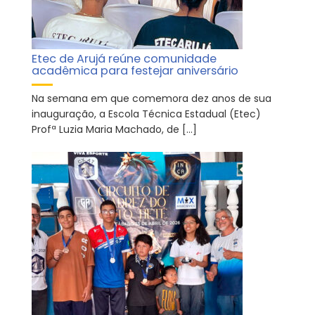
Etec de Arujá reúne comunidade
acadêmica para festejar aniversário
Na semana em que comemora dez anos de sua
inauguração, a Escola Técnica Estadual (Etec)
Profª Luzia Maria Machado, de […]