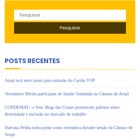
Pesquisar
por:
POSTS RECENTES
Arujá terá novo posto para emissão do Cartão TOP
Vereadores Mirins participam de Sessão Simulada na Câmara de Arujá
CONDEMAT+ e Sesc Mogi das Cruzes promovem palestra sobre
diversidade e inclusão no mercado de trabalho
Dalvana Penha toma posse como vereadora durante sessão da Câmara de
Arujá