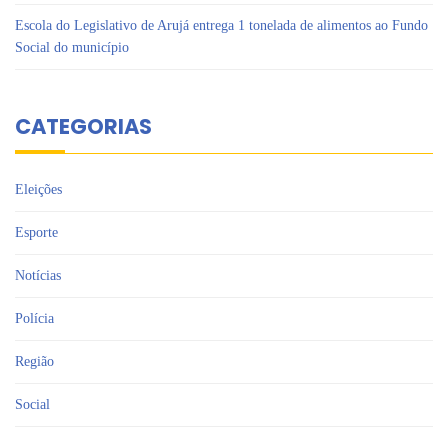
Escola do Legislativo de Arujá entrega 1 tonelada de alimentos ao Fundo
Social do município
CATEGORIAS
Eleições
Esporte
Notícias
Polícia
Região
Social