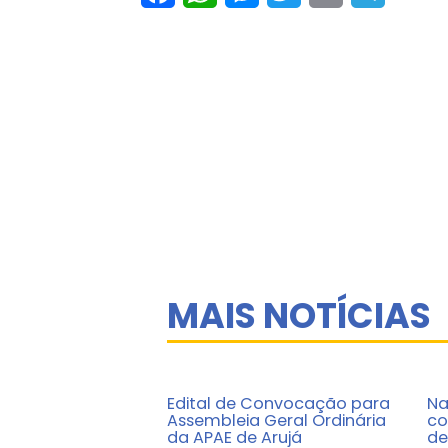
MAIS NOTÍCIAS
Edital de Convocação para
Na
Assembleia Geral Ordinária
co
da APAE de Arujá
de