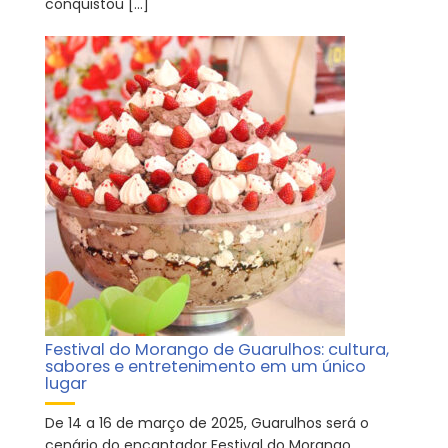
conquistou […]
Festival do Morango de Guarulhos: cultura,
sabores e entretenimento em um único
lugar
De 14 a 16 de março de 2025, Guarulhos será o
cenário do encantador Festival do Morango,