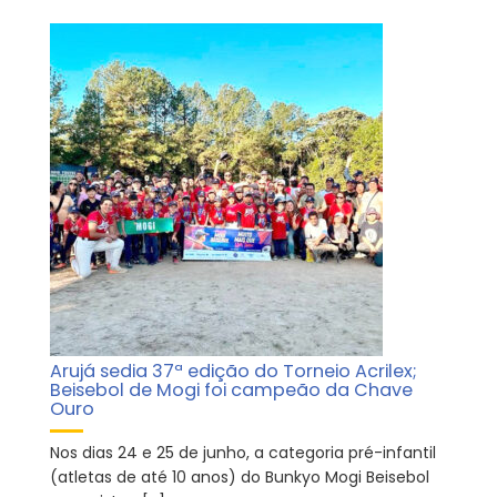
Arujá sedia 37ª edição do Torneio Acrilex;
Beisebol de Mogi foi campeão da Chave
Ouro
Nos dias 24 e 25 de junho, a categoria pré-infantil
(atletas de até 10 anos) do Bunkyo Mogi Beisebol