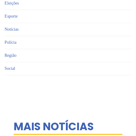
Eleições
Esporte
Notícias
Polícia
Região
Social
MAIS NOTÍCIAS