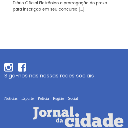
Diário Oficial Eletrônico a prorrogação do prazo
para inscrição em seu concurso […]
Siga-nos nas nossas redes sociais
Notícias
Esporte
Polícia
Região
Social