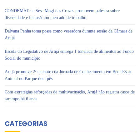
CONDEMAT+ e Sesc Mogi das Cruzes promovem palestra sobre
diversidade e inclusão no mercado de trabalho
Dalvana Penha toma posse como vereadora durante sessão da Câmara de
Arujá
Escola do Legislativo de Arujá entrega 1 tonelada de alimentos ao Fundo
Social do município
Arujá promove 2º encontro da Jornada de Conhecimento em Bem-Estar
Animal no Parque dos Ipês
Com estratégias reforçadas de multivacinação, Arujá não registra casos de
sarampo há 6 anos
CATEGORIAS