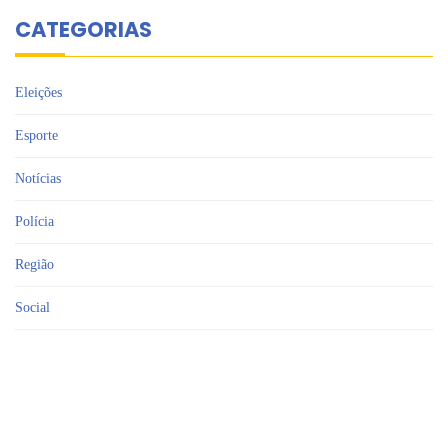
CATEGORIAS
Eleições
Esporte
Notícias
Polícia
Região
Social