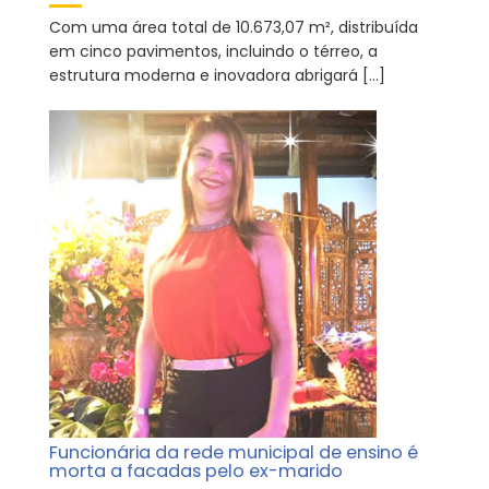
Com uma área total de 10.673,07 m², distribuída
em cinco pavimentos, incluindo o térreo, a
estrutura moderna e inovadora abrigará […]
Funcionária da rede municipal de ensino é
morta a facadas pelo ex-marido