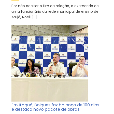
Por não aceitar o fim da relação, o ex-marido de
uma funcionária da rede municipal de ensino de
Arujá, Noeli […]
Em Itaquá, Boigues faz balanço de 100 dias
e destaca novo pacote de obras