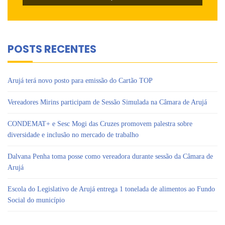
POSTS RECENTES
Arujá terá novo posto para emissão do Cartão TOP
Vereadores Mirins participam de Sessão Simulada na Câmara de Arujá
CONDEMAT+ e Sesc Mogi das Cruzes promovem palestra sobre
diversidade e inclusão no mercado de trabalho
Dalvana Penha toma posse como vereadora durante sessão da Câmara de
Arujá
Escola do Legislativo de Arujá entrega 1 tonelada de alimentos ao Fundo
Social do município