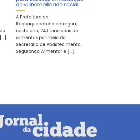
de vulnerabilidade social
A Prefeitura de
Itaquaquecetuba entregou,
 do
neste ano, 24,1 toneladas de
[…]
alimentos por meio da
Secretaria de Abastecimento,
Segurança Alimentar e […]