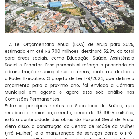
A Lei Orçamentária Anual (LOA) de Arujá para 2025,
estimada em até R$ 700 milhões, destinará 52,3% do total
para áreas sociais, como Educação, Saúde, Assistência
Social e Esportes. Esse percentual reforça a prioridade da
administração municipal nessas áreas, conforme declarou
o Poder Executivo. O projeto de Lei 179/2024, que define o
orçamento para o próximo ano, foi enviado à Câmara
Municipal em agosto e agora está sob análise nas
Comissões Permanentes.
Entre as principais metas da Secretaria de Saúde, que
receberá o maior orçamento, cerca de R$ 190,5 milhões,
está a continuidade das obras do Hospital Geral de Arujá.
Além disso, a construção do Centro de Saúde da Mulher
(Pró-Mulher) e a manutenção de serviços como o Pró-