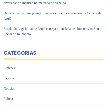
diversidade e inclusão no mercado de trabalho
Dalvana Penha toma posse como vereadora durante sessão da Câmara de
Arujá
Escola do Legislativo de Arujá entrega 1 tonelada de alimentos ao Fundo
Social do município
CATEGORIAS
Eleições
Esporte
Notícias
Polícia