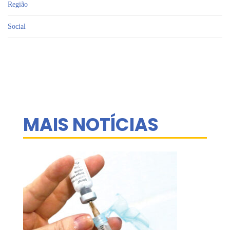
Região
Social
MAIS NOTÍCIAS