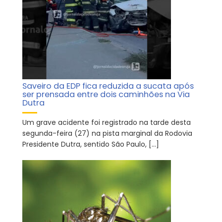
Saveiro da EDP fica reduzida a sucata após
ser prensada entre dois caminhões na Via
Dutra
Um grave acidente foi registrado na tarde desta
segunda-feira (27) na pista marginal da Rodovia
Presidente Dutra, sentido São Paulo, […]