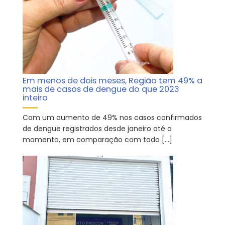
Em menos de dois meses, Região tem 49% a
mais de casos de dengue do que 2023
inteiro
Com um aumento de 49% nos casos confirmados
de dengue registrados desde janeiro até o
momento, em comparação com todo […]