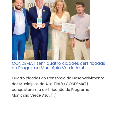
CONDEMAT tem quatro cidades certificadas
no Programa Município Verde Azul
Quatro cidades do Consórcio de Desenvolvimento
dos Municípios do Alto Tietê (CONDEMAT)
conquistaram a certificação do Programa
Município Verde Azul, […]