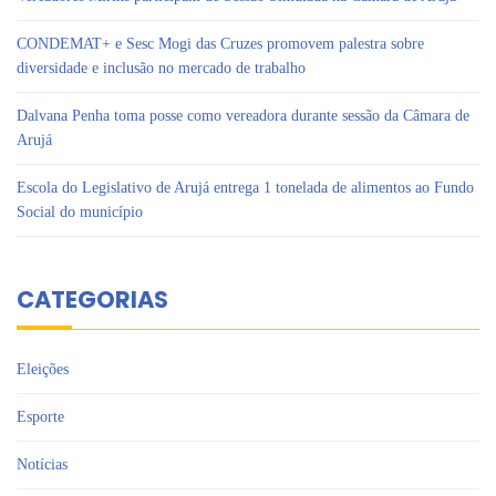
CONDEMAT+ e Sesc Mogi das Cruzes promovem palestra sobre
diversidade e inclusão no mercado de trabalho
Dalvana Penha toma posse como vereadora durante sessão da Câmara de
Arujá
Escola do Legislativo de Arujá entrega 1 tonelada de alimentos ao Fundo
Social do município
CATEGORIAS
Eleições
Esporte
Notícias