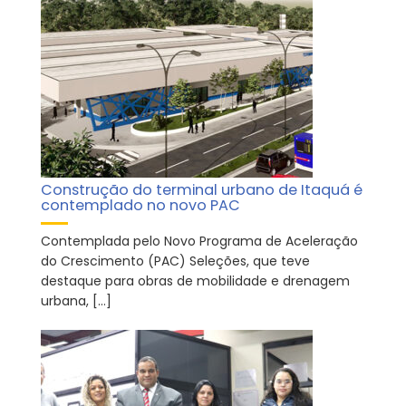
Construção do terminal urbano de Itaquá é
contemplado no novo PAC
Contemplada pelo Novo Programa de Aceleração
do Crescimento (PAC) Seleções, que teve
destaque para obras de mobilidade e drenagem
urbana, […]