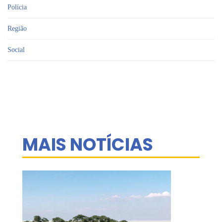
Polícia
Região
Social
MAIS NOTÍCIAS