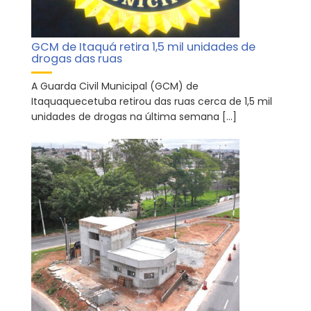
GCM de Itaquá retira 1,5 mil unidades de
drogas das ruas
A Guarda Civil Municipal (GCM) de
Itaquaquecetuba retirou das ruas cerca de 1,5 mil
unidades de drogas na última semana […]