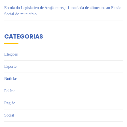
Escola do Legislativo de Arujá entrega 1 tonelada de alimentos ao Fundo
Social do município
CATEGORIAS
Eleições
Esporte
Notícias
Polícia
Região
Social