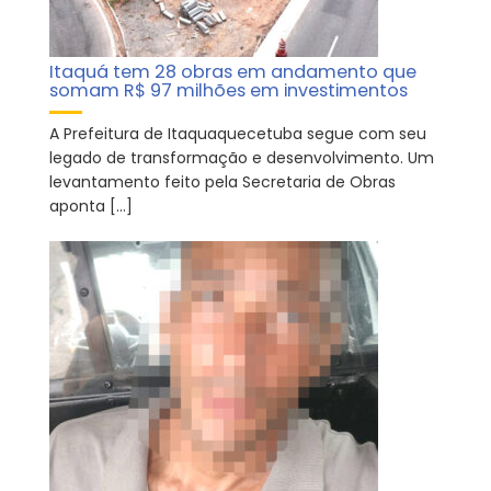
Itaquá tem 28 obras em andamento que
somam R$ 97 milhões em investimentos
A Prefeitura de Itaquaquecetuba segue com seu
legado de transformação e desenvolvimento. Um
levantamento feito pela Secretaria de Obras
aponta […]