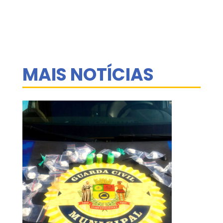
MAIS NOTÍCIAS