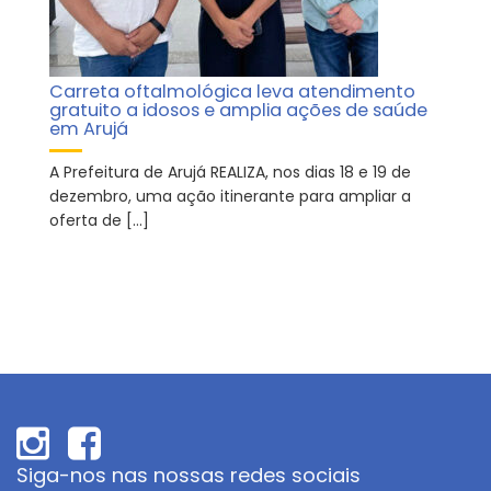
Carreta oftalmológica leva atendimento
gratuito a idosos e amplia ações de saúde
em Arujá
A Prefeitura de Arujá REALIZA, nos dias 18 e 19 de
dezembro, uma ação itinerante para ampliar a
oferta de […]
Siga-nos nas nossas redes sociais