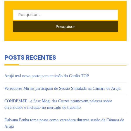
Pesquisar
por:
POSTS RECENTES
Arujá terá novo posto para emissão do Cartão TOP
Vereadores Mirins participam de Sessão Simulada na Câmara de Arujá
CONDEMAT+ e Sesc Mogi das Cruzes promovem palestra sobre
diversidade e inclusão no mercado de trabalho
Dalvana Penha toma posse como vereadora durante sessão da Câmara de
Arujá