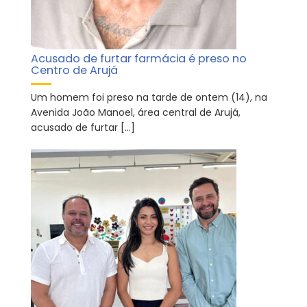
Acusado de furtar farmácia é preso no
Centro de Arujá
Um homem foi preso na tarde de ontem (14), na
Avenida João Manoel, área central de Arujá,
acusado de furtar […]