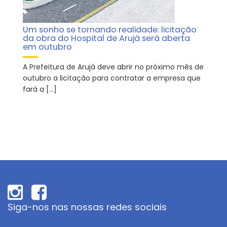
Um sonho se tornando realidade: licitação
da obra do Hospital de Arujá será aberta
em outubro
A Prefeitura de Arujá deve abrir no próximo mês de
outubro a licitação para contratar a empresa que
fará a […]
Siga-nos nas nossas redes sociais