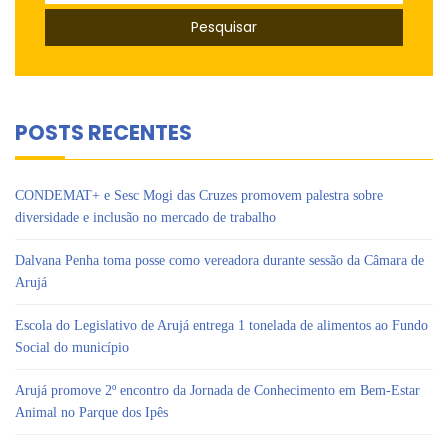
por:
POSTS RECENTES
CONDEMAT+ e Sesc Mogi das Cruzes promovem palestra sobre
diversidade e inclusão no mercado de trabalho
Dalvana Penha toma posse como vereadora durante sessão da Câmara de
Arujá
Escola do Legislativo de Arujá entrega 1 tonelada de alimentos ao Fundo
Social do município
Arujá promove 2º encontro da Jornada de Conhecimento em Bem-Estar
Animal no Parque dos Ipês