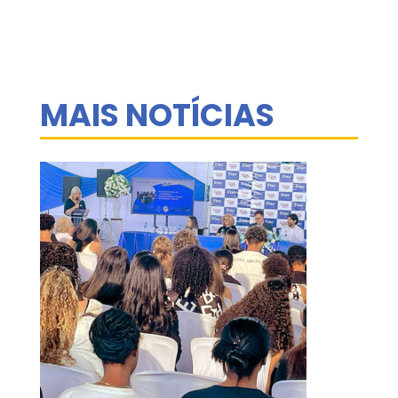
MAIS NOTÍCIAS