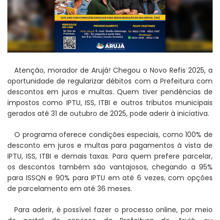
Atenção, morador de Arujá! Chegou o Novo Refis 2025, a
oportunidade de regularizar débitos com a Prefeitura com
descontos em juros e multas. Quem tiver pendências de
impostos como IPTU, ISS, ITBI e outros tributos municipais
gerados até 31 de outubro de 2025, pode aderir à iniciativa.
O programa oferece condições especiais, como 100% de
desconto em juros e multas para pagamentos à vista de
IPTU, ISS, ITBI e demais taxas. Para quem prefere parcelar,
os descontos também são vantajosos, chegando a 95%
para ISSQN e 90% para IPTU em até 6 vezes, com opções
de parcelamento em até 36 meses.
Para aderir, é possível fazer o processo online, por meio