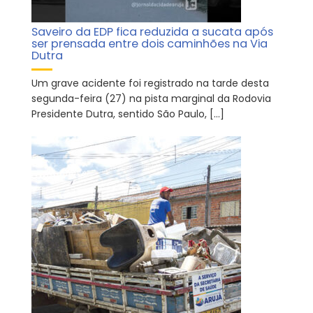
Saveiro da EDP fica reduzida a sucata após
ser prensada entre dois caminhões na Via
Dutra
Um grave acidente foi registrado na tarde desta
segunda-feira (27) na pista marginal da Rodovia
Presidente Dutra, sentido São Paulo, […]