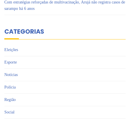
Com estratégias reforçadas de multivacinação, Arujá não registra casos de
sarampo há 6 anos
CATEGORIAS
Eleições
Esporte
Notícias
Polícia
Região
Social