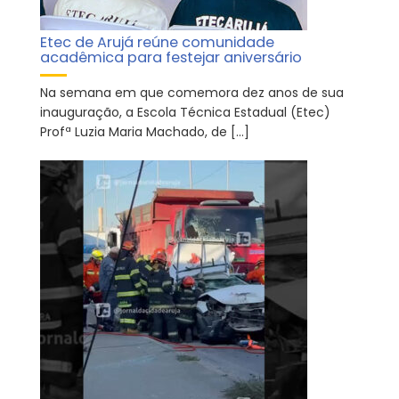
Etec de Arujá reúne comunidade
acadêmica para festejar aniversário
Na semana em que comemora dez anos de sua
inauguração, a Escola Técnica Estadual (Etec)
Profª Luzia Maria Machado, de […]