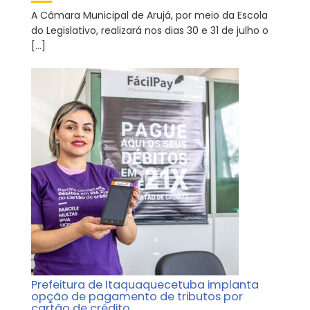
A Câmara Municipal de Arujá, por meio da Escola
do Legislativo, realizará nos dias 30 e 31 de julho o
[…]
Prefeitura de Itaquaquecetuba implanta
opção de pagamento de tributos por
cartão de crédito