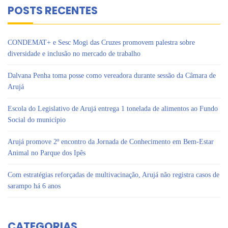
POSTS RECENTES
CONDEMAT+ e Sesc Mogi das Cruzes promovem palestra sobre
diversidade e inclusão no mercado de trabalho
Dalvana Penha toma posse como vereadora durante sessão da Câmara de
Arujá
Escola do Legislativo de Arujá entrega 1 tonelada de alimentos ao Fundo
Social do município
Arujá promove 2º encontro da Jornada de Conhecimento em Bem-Estar
Animal no Parque dos Ipês
Com estratégias reforçadas de multivacinação, Arujá não registra casos de
sarampo há 6 anos
CATEGORIAS