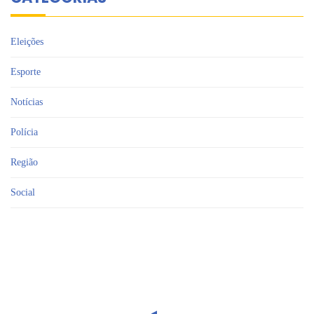
Eleições
Esporte
Notícias
Polícia
Região
Social