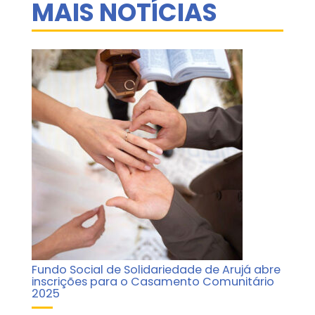
MAIS NOTÍCIAS
Fundo Social de Solidariedade de Arujá abre
inscrições para o Casamento Comunitário
2025