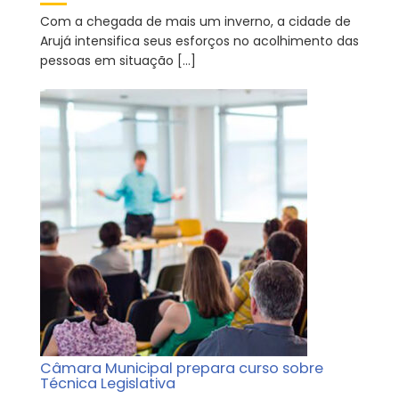
Com a chegada de mais um inverno, a cidade de
Arujá intensifica seus esforços no acolhimento das
pessoas em situação […]
Câmara Municipal prepara curso sobre
Técnica Legislativa