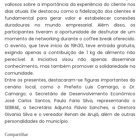
valiosos sobre a importância da experiência do cliente nos
dias atuais. Ele destacou como a fidelização dos clientes é
fundamental para gerar valor e estabelecer conexões
duradouras no mundo empresarial. Além disso, os
participantes tiveram a oportunidade de desfrutar de um
momento de networking durante o coffee break oferecido.
O evento, que teve início às 19h30, teve entrada gratuita,
exigindo apenas a contribuição de 1 kg de alimento não
perecível. A iniciativa visou não apenas disseminar
conhecimento, mas também promover a solidariedade na
comunidade.
Entre os presentes, destacaram-se figuras importantes do
cenário local, como o Prefeito Luis Camargo, o Dr.
Camargo; o Secretário de Desenvolvimento Econômico
José Carlos Santos, Paula Faria Silva, representando o
SEBRAE, a Secretária Adjunta Flávia Sanches, a Diretora
Givania Silva e o vereador Renan de Arujá, além de outras
personalidades do município.
Compartilhar