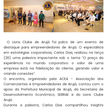
O Lions Clube de Arujá foi palco de um evento de
destaque para empreendedores de Arujá. O especialista
em estratégias corporativas, Carlos Dias, realizou na terça
(26) uma palestra impactante sob o tema “O preço da
experiência no mundo corporativo: o valor de uma
empresa está na fidelização do cliente, gerando valor e
criando conexões”.
O encontro, organizado pela ACEA – Associação dos
Comerciantes e Empreendedores de Arujá, contou com o
apoio da Prefeitura Municipal de Arujá, da Secretaria de
Desenvolvimento Econômico, SEBRAE e do Lions Clube
Arujá.
Durante a palestra, Carlos Dias compartilhou insights