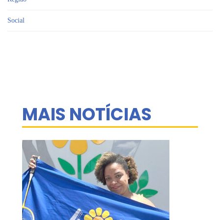
Social
MAIS NOTÍCIAS