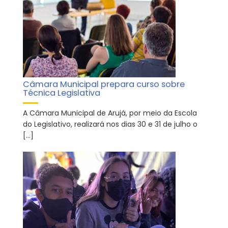
Câmara Municipal prepara curso sobre
Técnica Legislativa
A Câmara Municipal de Arujá, por meio da Escola
do Legislativo, realizará nos dias 30 e 31 de julho o
[…]