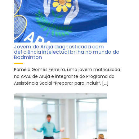
Jovem de Arujá diagnosticada com
deficiência intelectual brilha no mundo do
Badminton
Pamela Gomes Ferreira, uma jovem matriculada
na APAE de Arujá e integrante do Programa da
Assistência Social “Preparar para Incluir”, […]