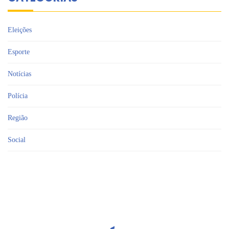
Eleições
Esporte
Notícias
Polícia
Região
Social