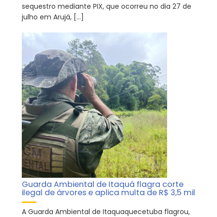
sequestro mediante PIX, que ocorreu no dia 27 de
julho em Arujá, […]
Guarda Ambiental de Itaquá flagra corte
ilegal de árvores e aplica multa de R$ 3,5 mil
A Guarda Ambiental de Itaquaquecetuba flagrou,