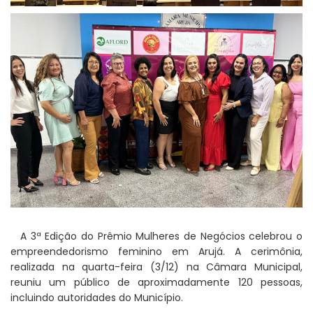
A 3ª Edição do Prêmio Mulheres de Negócios celebrou o
empreendedorismo feminino em Arujá. A cerimônia,
realizada na quarta-feira (3/12) na Câmara Municipal,
reuniu um público de aproximadamente 120 pessoas,
incluindo autoridades do Município.