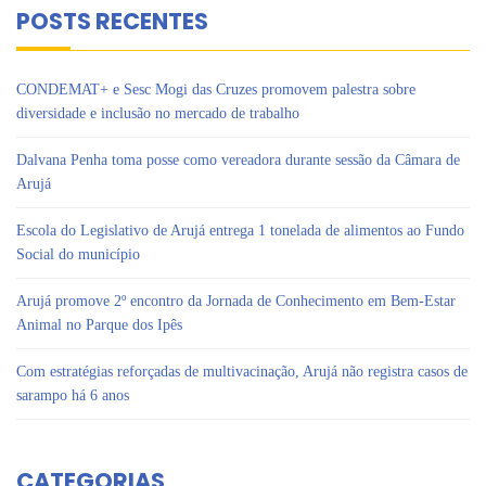
POSTS RECENTES
CONDEMAT+ e Sesc Mogi das Cruzes promovem palestra sobre
diversidade e inclusão no mercado de trabalho
Dalvana Penha toma posse como vereadora durante sessão da Câmara de
Arujá
Escola do Legislativo de Arujá entrega 1 tonelada de alimentos ao Fundo
Social do município
Arujá promove 2º encontro da Jornada de Conhecimento em Bem-Estar
Animal no Parque dos Ipês
Com estratégias reforçadas de multivacinação, Arujá não registra casos de
sarampo há 6 anos
CATEGORIAS