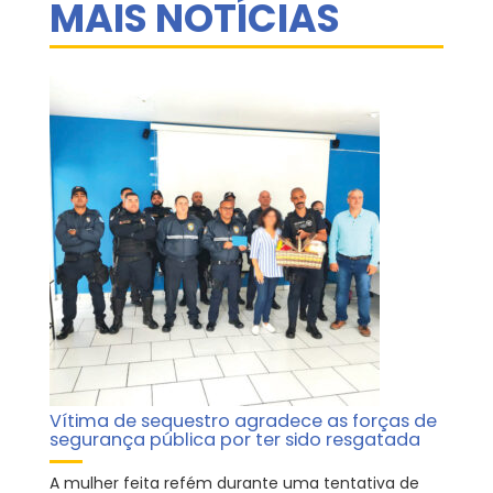
MAIS NOTÍCIAS
Vítima de sequestro agradece as forças de
segurança pública por ter sido resgatada
A mulher feita refém durante uma tentativa de