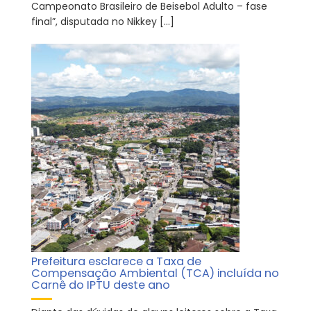
Campeonato Brasileiro de Beisebol Adulto – fase
final”, disputada no Nikkey […]
Prefeitura esclarece a Taxa de
Compensação Ambiental (TCA) incluída no
Carnê do IPTU deste ano