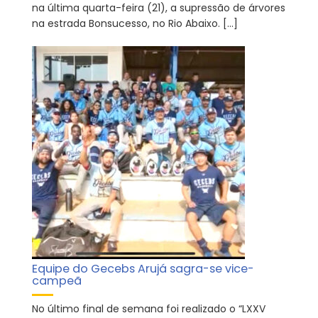
na última quarta-feira (21), a supressão de árvores
na estrada Bonsucesso, no Rio Abaixo. […]
Equipe do Gecebs Arujá sagra-se vice-
campeã
No último final de semana foi realizado o “LXXV