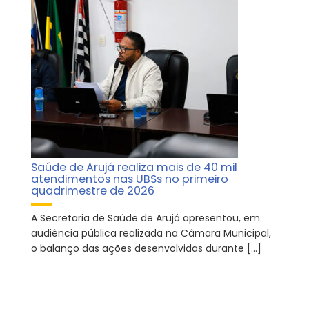
Saúde de Arujá realiza mais de 40 mil
atendimentos nas UBSs no primeiro
quadrimestre de 2026
A Secretaria de Saúde de Arujá apresentou, em
audiência pública realizada na Câmara Municipal,
o balanço das ações desenvolvidas durante […]