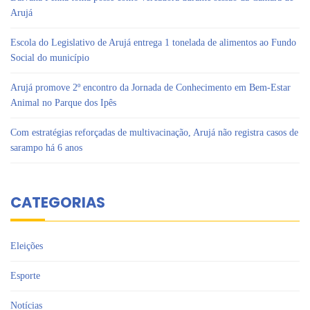
Arujá
Escola do Legislativo de Arujá entrega 1 tonelada de alimentos ao Fundo
Social do município
Arujá promove 2º encontro da Jornada de Conhecimento em Bem-Estar
Animal no Parque dos Ipês
Com estratégias reforçadas de multivacinação, Arujá não registra casos de
sarampo há 6 anos
CATEGORIAS
Eleições
Esporte
Notícias