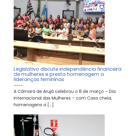
Legislativo discute independência financeira
de mulheres e presta homenagem a
lideranças femininas
A Câmara de Arujá celebrou o 8 de março – Dia
Internacional das Mulheres – com Casa cheia,
homenagens a […]