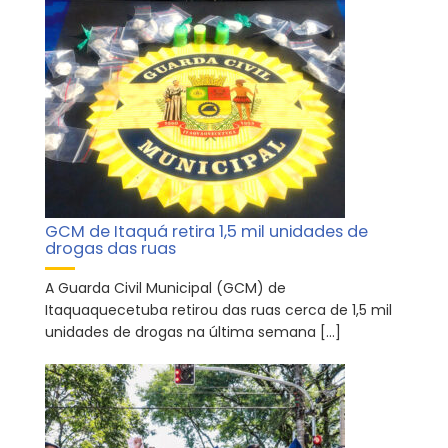
GCM de Itaquá retira 1,5 mil unidades de
drogas das ruas
A Guarda Civil Municipal (GCM) de
Itaquaquecetuba retirou das ruas cerca de 1,5 mil
unidades de drogas na última semana […]