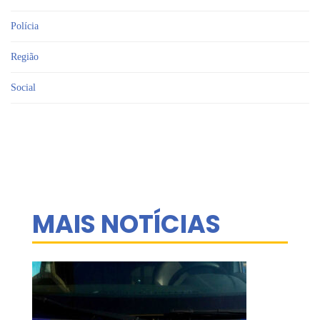
Polícia
Região
Social
MAIS NOTÍCIAS