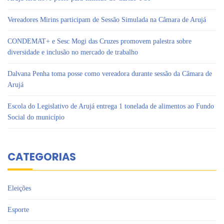
Vereadores Mirins participam de Sessão Simulada na Câmara de Arujá
CONDEMAT+ e Sesc Mogi das Cruzes promovem palestra sobre
diversidade e inclusão no mercado de trabalho
Dalvana Penha toma posse como vereadora durante sessão da Câmara de
Arujá
Escola do Legislativo de Arujá entrega 1 tonelada de alimentos ao Fundo
Social do município
CATEGORIAS
Eleições
Esporte