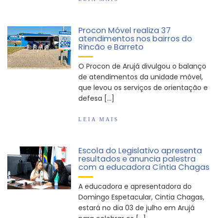
Procon Móvel realiza 37
atendimentos nos bairros do
Rincão e Barreto
O Procon de Arujá divulgou o balanço
de atendimentos da unidade móvel,
que levou os serviços de orientação e
defesa […]
LEIA MAIS
Escola do Legislativo apresenta
resultados e anuncia palestra
com a educadora Cíntia Chagas
A educadora e apresentadora do
Domingo Espetacular, Cintia Chagas,
estará no dia 03 de julho em Arujá