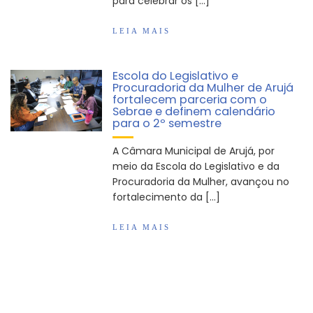
para celebrar os […]
LEIA MAIS
Escola do Legislativo e
Procuradoria da Mulher de Arujá
fortalecem parceria com o
Sebrae e definem calendário
para o 2º semestre
A Câmara Municipal de Arujá, por
meio da Escola do Legislativo e da
Procuradoria da Mulher, avançou no
fortalecimento da […]
LEIA MAIS