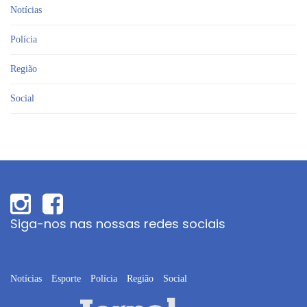
Notícias
Polícia
Região
Social
Siga-nos nas nossas redes sociais
Notícias
Esporte
Polícia
Região
Social