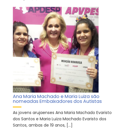
Ana Maria Machado e Maria Luiza são
nomeadas Embaixadores dos Autistas
As jovens arujaenses Ana Maria Machado Evaristo
dos Santos e Maria Luiza Machado Evaristo dos
Santos, ambas de 19 anos, […]