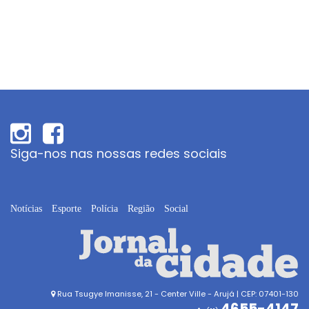
Siga-nos nas nossas redes sociais
Notícias
Esporte
Polícia
Região
Social
Rua Tsugye Imanisse, 21 - Center Ville - Arujá | CEP: 07401-130