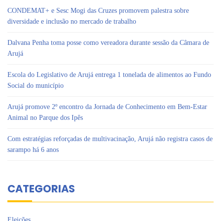
CONDEMAT+ e Sesc Mogi das Cruzes promovem palestra sobre
diversidade e inclusão no mercado de trabalho
Dalvana Penha toma posse como vereadora durante sessão da Câmara de
Arujá
Escola do Legislativo de Arujá entrega 1 tonelada de alimentos ao Fundo
Social do município
Arujá promove 2º encontro da Jornada de Conhecimento em Bem-Estar
Animal no Parque dos Ipês
Com estratégias reforçadas de multivacinação, Arujá não registra casos de
sarampo há 6 anos
CATEGORIAS
Eleições