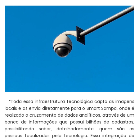
“Toda essa infraestrutura tecnológica capta as imagens
locais e as envia diretamente para o Smart Sampa, onde é
realizado o cruzamento de dados analíticos, através de um
banco de informações que possui bilhões de cadastros,
possibilitando saber, detalhadamente, quem são as
pessoas focalizadas pela tecnologia. Essa integração de