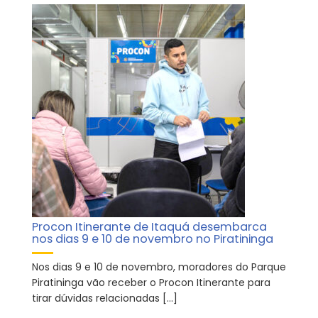
Procon Itinerante de Itaquá desembarca
nos dias 9 e 10 de novembro no Piratininga
Nos dias 9 e 10 de novembro, moradores do Parque
Piratininga vão receber o Procon Itinerante para
tirar dúvidas relacionadas […]