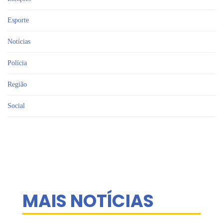
Esporte
Notícias
Polícia
Região
Social
MAIS NOTÍCIAS