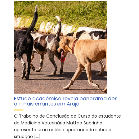
Estudo acadêmico revela panorama dos
animais errantes em Arujá
O Trabalho de Conclusão de Curso do estudante
de Medicina Veterinária Matteo Sobrinho
apresenta uma análise aprofundada sobre a
situação […]