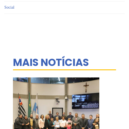
Social
MAIS NOTÍCIAS