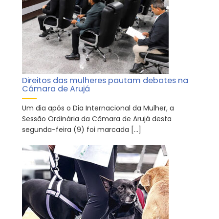
Direitos das mulheres pautam debates na
Câmara de Arujá
Um dia após o Dia Internacional da Mulher, a
Sessão Ordinária da Câmara de Arujá desta
segunda-feira (9) foi marcada […]