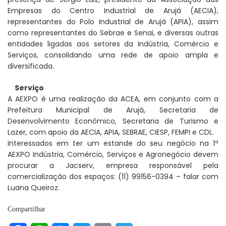
Empresas do Centro Industrial de Arujá (AECIA),
representantes do Polo Industrial de Arujá (APIA), assim
como representantes do Sebrae e Senai, e diversas outras
entidades ligadas aos setores da Indústria, Comércio e
Serviços, consolidando uma rede de apoio ampla e
diversificada.
Serviço
A AEXPO é uma realização da ACEA, em conjunto com a
Prefeitura Municipal de Arujá, Secretaria de
Desenvolvimento Econômico, Secretaria de Turismo e
Lazer, com apoio da AECIA, APIA, SEBRAE, CIESP, FEMPI e CDL.
Interessados em ter um estande do seu negócio na 1ª
AEXPO Indústria, Comércio, Serviços e Agronegócio devem
procurar a Jacserv, empresa responsável pela
comercialização dos espaços: (11) 99156-0394 – falar com
Luana Queiroz.
Compartilhar