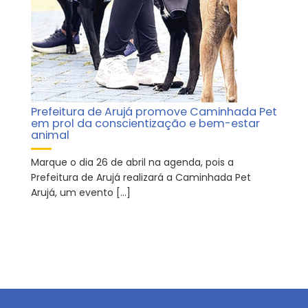
Prefeitura de Arujá promove Caminhada Pet
em prol da conscientização e bem-estar
animal
Marque o dia 26 de abril na agenda, pois a
Prefeitura de Arujá realizará a Caminhada Pet
Arujá, um evento […]