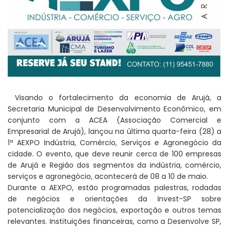
Visando o fortalecimento da economia de Arujá, a
Secretaria Municipal de Desenvolvimento Econômico, em
conjunto com a ACEA (Associação Comercial e
Empresarial de Arujá), lançou na última quarta-feira (28) a
1ª AEXPO Indústria, Comércio, Serviços e Agronegócio da
cidade. O evento, que deve reunir cerca de 100 empresas
de Arujá e Região dos segmentos da indústria, comércio,
serviços e agronegócio, acontecerá de 08 a 10 de maio.
Durante a AEXPO, estão programadas palestras, rodadas
de negócios e orientações da Invest-SP sobre
potencialização dos negócios, exportação e outros temas
relevantes. Instituições financeiras, como a Desenvolve SP,