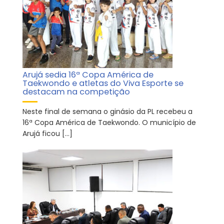
Arujá sedia 16ª Copa América de
Taekwondo e atletas do Viva Esporte se
destacam na competição
Neste final de semana o ginásio da PL recebeu a
16ª Copa América de Taekwondo. O município de
Arujá ficou […]