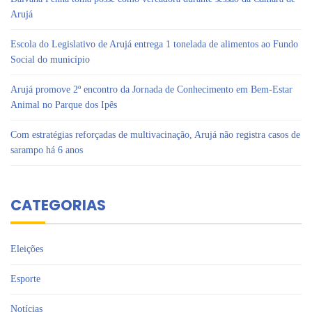
Arujá
Escola do Legislativo de Arujá entrega 1 tonelada de alimentos ao Fundo
Social do município
Arujá promove 2º encontro da Jornada de Conhecimento em Bem-Estar
Animal no Parque dos Ipês
Com estratégias reforçadas de multivacinação, Arujá não registra casos de
sarampo há 6 anos
CATEGORIAS
Eleições
Esporte
Notícias