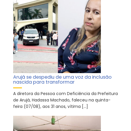
Arujá se despediu de uma voz da inclusão
nascida para transformar
A diretora da Pessoa com Deficiência da Prefeitura
de Arujá, Hadassa Machado, faleceu na quinta-
feira (07/08), aos 31 anos, vítima […]