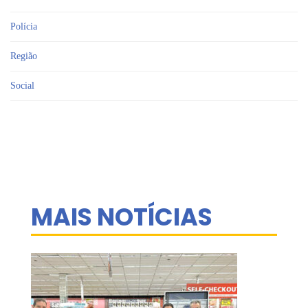
Polícia
Região
Social
MAIS NOTÍCIAS