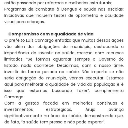
estão passando por reformas e melhorias estruturais;
Programas de combate à Dengue e saúde nas escolas:
Iniciativas que incluem testes de optometria e acuidade
visual para crianças.
Compromisso com a qualidade de vida
O prefeito Luís Camargo enfatiza que muitas dessas ações
vão além das obrigações do município, destacando a
importância de investir na saúde mesmo com recursos
limitados. “Se formos aguardar sempre o Governo do
Estado, nada acontece. Decidimos, com o nosso time,
investir de forma pesada na saúde. Não importa se não
seria obrigação do município, vamos executar. Estamos
aqui para melhorar a qualidade de vida da população e é
isso que estamos buscando fazer”, complementa
Camargo.
Com a gestão focada em melhorias contínuas e
investimentos estratégicos, Arujá avança
significativamente na área da saúde, demonstrando que,
de fato, “a saúde tem pressa e não pode esperar”.