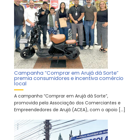
Campanha “Comprar em Arujá dá Sorte”
premia consumidores e incentiva comércio
local
A campanha “Comprar em Arujá dá Sorte”,
promovida pela Associação dos Comerciantes e
Empreendedores de Arujá (ACEA), com o apoio […]