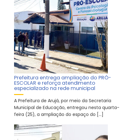
Prefeitura entrega ampliação do PRÓ-
ESCOLAR e reforça atendimento
especializado na rede municipal
A Prefeitura de Arujá, por meio da Secretaria
Municipal de Educação, entregou nesta quarta-
feira (25), a ampliação do espaço do […]