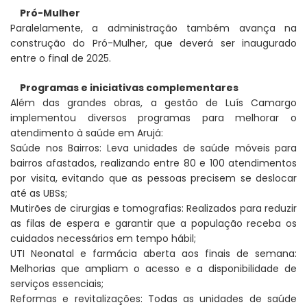
Pró-Mulher
Paralelamente, a administração também avança na
construção do Pró-Mulher, que deverá ser inaugurado
entre o final de 2025.
Programas e iniciativas complementares
Além das grandes obras, a gestão de Luís Camargo
implementou diversos programas para melhorar o
atendimento à saúde em Arujá:
Saúde nos Bairros: Leva unidades de saúde móveis para
bairros afastados, realizando entre 80 e 100 atendimentos
por visita, evitando que as pessoas precisem se deslocar
até as UBSs;
Mutirões de cirurgias e tomografias: Realizados para reduzir
as filas de espera e garantir que a população receba os
cuidados necessários em tempo hábil;
UTI Neonatal e farmácia aberta aos finais de semana:
Melhorias que ampliam o acesso e a disponibilidade de
serviços essenciais;
Reformas e revitalizações: Todas as unidades de saúde