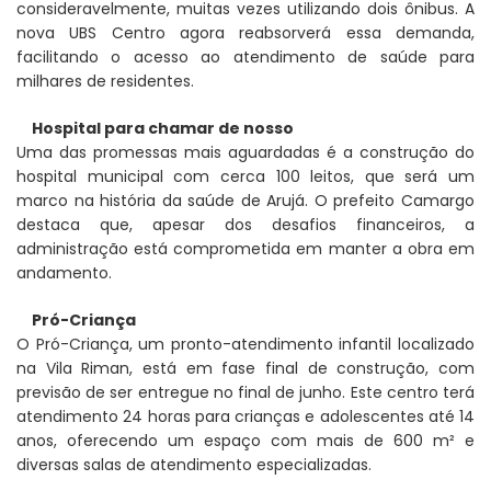
consideravelmente, muitas vezes utilizando dois ônibus. A
nova UBS Centro agora reabsorverá essa demanda,
facilitando o acesso ao atendimento de saúde para
milhares de residentes.
Hospital para chamar de nosso
Uma das promessas mais aguardadas é a construção do
hospital municipal com cerca 100 leitos, que será um
marco na história da saúde de Arujá. O prefeito Camargo
destaca que, apesar dos desafios financeiros, a
administração está comprometida em manter a obra em
andamento.
Pró-Criança
O Pró-Criança, um pronto-atendimento infantil localizado
na Vila Riman, está em fase final de construção, com
previsão de ser entregue no final de junho. Este centro terá
atendimento 24 horas para crianças e adolescentes até 14
anos, oferecendo um espaço com mais de 600 m² e
diversas salas de atendimento especializadas.