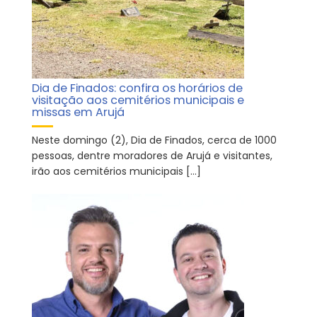
Dia de Finados: confira os horários de
visitação aos cemitérios municipais e
missas em Arujá
Neste domingo (2), Dia de Finados, cerca de 1000
pessoas, dentre moradores de Arujá e visitantes,
irão aos cemitérios municipais […]