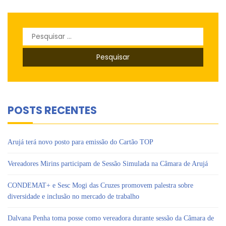
Pesquisar
por:
POSTS RECENTES
Arujá terá novo posto para emissão do Cartão TOP
Vereadores Mirins participam de Sessão Simulada na Câmara de Arujá
CONDEMAT+ e Sesc Mogi das Cruzes promovem palestra sobre
diversidade e inclusão no mercado de trabalho
Dalvana Penha toma posse como vereadora durante sessão da Câmara de