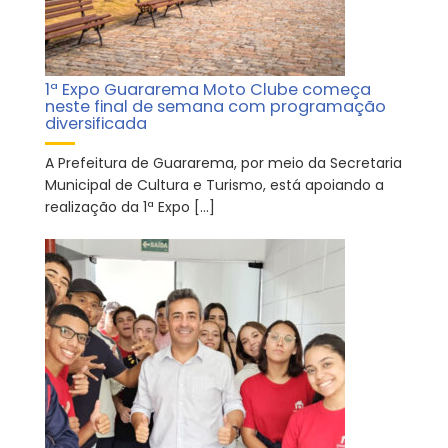
1ª Expo Guararema Moto Clube começa
neste final de semana com programação
diversificada
A Prefeitura de Guararema, por meio da Secretaria
Municipal de Cultura e Turismo, está apoiando a
realização da 1ª Expo […]