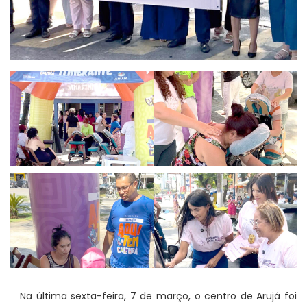
Na última sexta-feira, 7 de março, o centro de Arujá foi