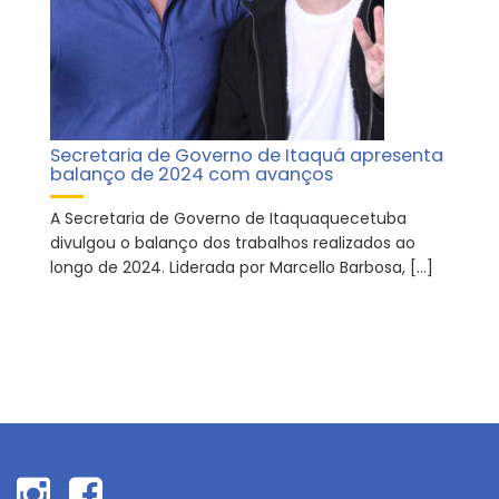
Secretaria de Governo de Itaquá apresenta
balanço de 2024 com avanços
A Secretaria de Governo de Itaquaquecetuba
divulgou o balanço dos trabalhos realizados ao
longo de 2024. Liderada por Marcello Barbosa, […]