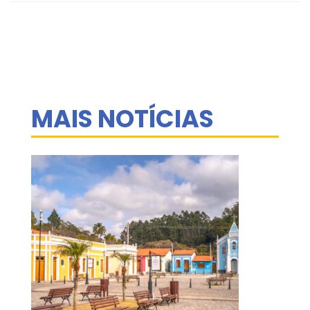
MAIS NOTÍCIAS