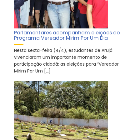
Parlamentares acompanham eleições do
Programa Vereador Mirim Por Um Dia
Nesta sexta-feira (4/4), estudantes de Arujá
vivenciaram um importante momento de
participação cidadã: as eleições para “Vereador
Mirim Por Um […]