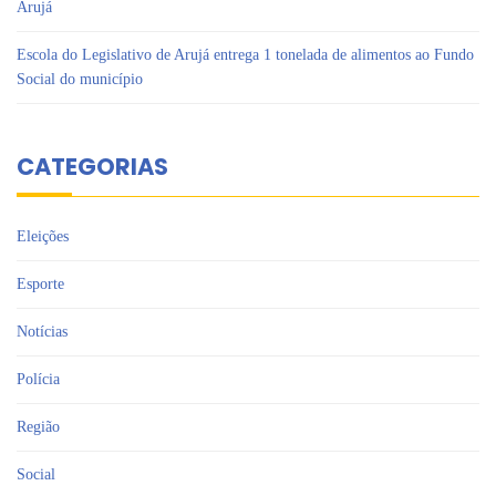
Arujá
Escola do Legislativo de Arujá entrega 1 tonelada de alimentos ao Fundo
Social do município
CATEGORIAS
Eleições
Esporte
Notícias
Polícia
Região
Social