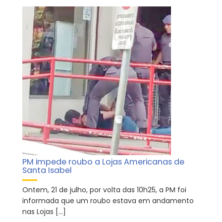
PM impede roubo a Lojas Americanas de
Santa Isabel
Ontem, 21 de julho, por volta das 10h25, a PM foi
informada que um roubo estava em andamento
nas Lojas […]