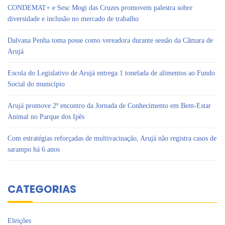
CONDEMAT+ e Sesc Mogi das Cruzes promovem palestra sobre
diversidade e inclusão no mercado de trabalho
Dalvana Penha toma posse como vereadora durante sessão da Câmara de
Arujá
Escola do Legislativo de Arujá entrega 1 tonelada de alimentos ao Fundo
Social do município
Arujá promove 2º encontro da Jornada de Conhecimento em Bem-Estar
Animal no Parque dos Ipês
Com estratégias reforçadas de multivacinação, Arujá não registra casos de
sarampo há 6 anos
CATEGORIAS
Eleições