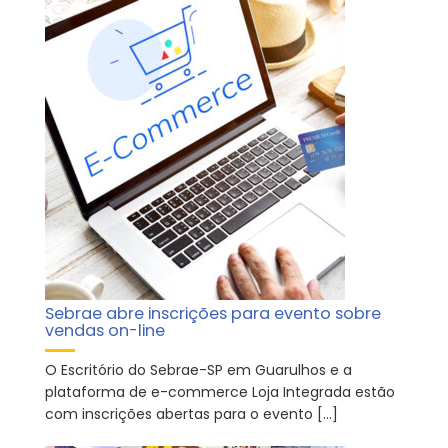
Sebrae abre inscrições para evento sobre
vendas on-line
O Escritório do Sebrae-SP em Guarulhos e a
plataforma de e-commerce Loja Integrada estão
com inscrições abertas para o evento […]