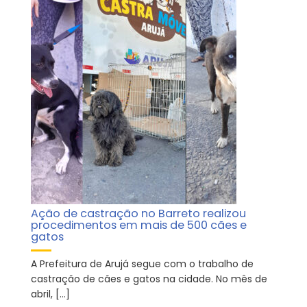
Ação de castração no Barreto realizou
procedimentos em mais de 500 cães e
gatos
A Prefeitura de Arujá segue com o trabalho de
castração de cães e gatos na cidade. No mês de
abril, […]