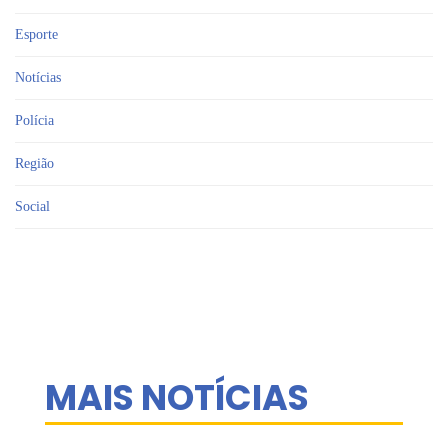
Esporte
Notícias
Polícia
Região
Social
MAIS NOTÍCIAS