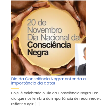
Dia da Consciência Negra: entenda a
importância da data!
Hoje, é celebrado o Dia da Consciência Negra, um
dia que nos lembra da importância de reconhecer,
refletir e agir […]