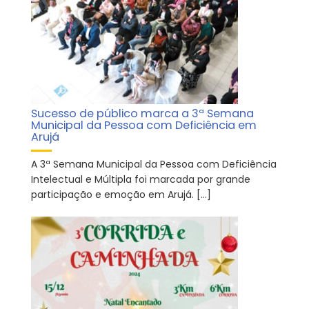
Sucesso de público marca a 3ª Semana
Municipal da Pessoa com Deficiência em
Arujá
A 3ª Semana Municipal da Pessoa com Deficiência
Intelectual e Múltipla foi marcada por grande
participação e emoção em Arujá. […]