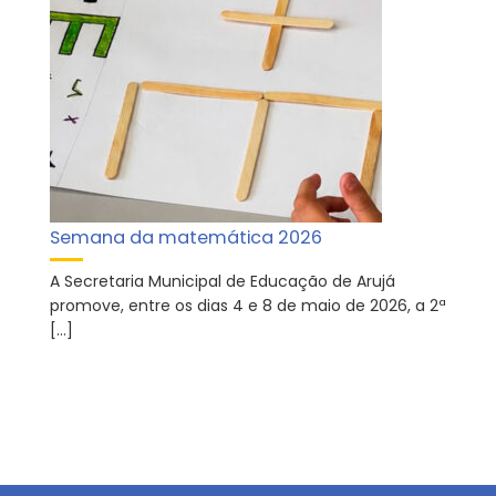
Semana da matemática 2026
A Secretaria Municipal de Educação de Arujá
promove, entre os dias 4 e 8 de maio de 2026, a 2ª
[…]