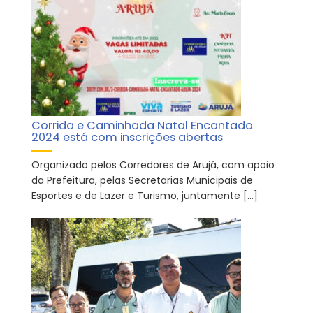
Corrida e Caminhada Natal Encantado
2024 está com inscrições abertas
Organizado pelos Corredores de Arujá, com apoio
da Prefeitura, pelas Secretarias Municipais de
Esportes e de Lazer e Turismo, juntamente […]