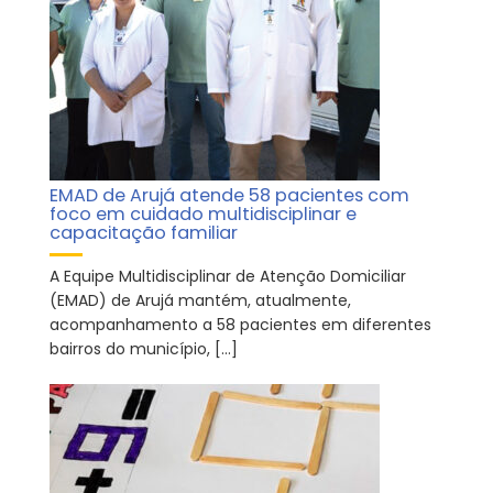
EMAD de Arujá atende 58 pacientes com
foco em cuidado multidisciplinar e
capacitação familiar
A Equipe Multidisciplinar de Atenção Domiciliar
(EMAD) de Arujá mantém, atualmente,
acompanhamento a 58 pacientes em diferentes
bairros do município, […]