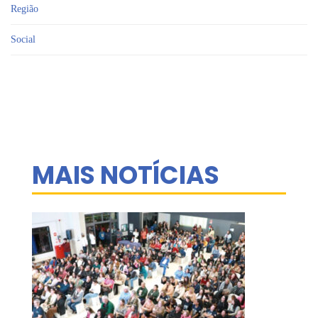
Região
Social
MAIS NOTÍCIAS