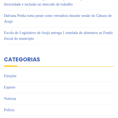
diversidade e inclusão no mercado de trabalho
Dalvana Penha toma posse como vereadora durante sessão da Câmara de
Arujá
Escola do Legislativo de Arujá entrega 1 tonelada de alimentos ao Fundo
Social do município
CATEGORIAS
Eleições
Esporte
Notícias
Polícia