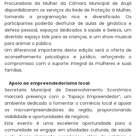
Procuradoria da Mulher da Câmara Municipal de Arujá
disponibilizaram os serviços da Rede de Proteção à Mulher,
tornando a programação rica e diversificada. Os
participantes poderão desfrutar de aulas de ginástica e
defesa pessoal, espaços dedicados à saúde e beleza, um
divertido espaço kids para as crianças, e um show musical
para animar o público.
Um diferencial importante desta edição será a oferta de
aconselhamento psicológico e jurídico, reforçando o
compromisso com o suporte integral às mulheres e suas
famílias.
Apoio ao empreendedorismo local
Secretaria Municipal de Desenvolvimento Econômico
marcará presença com o “Espaço Empreendedor”, um
ambiente dedicado a fomentar o comércio local e apoiar
os microempreendedores da região, proporcionando
visibilidade e oportunidades de negócio.
Este evento é uma excelente oportunidade para a
comunidade se engajar em atividades culturais, de saúde