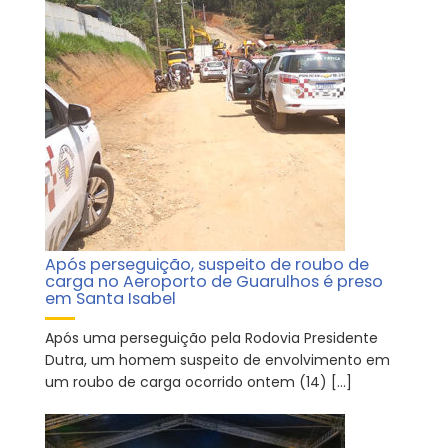
Após perseguição, suspeito de roubo de
carga no Aeroporto de Guarulhos é preso
em Santa Isabel
Após uma perseguição pela Rodovia Presidente
Dutra, um homem suspeito de envolvimento em
um roubo de carga ocorrido ontem (14) […]