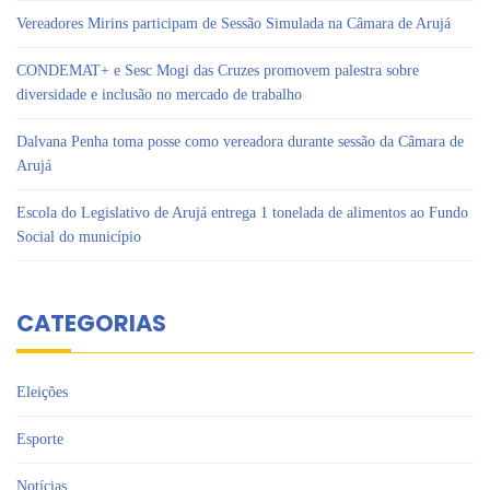
Vereadores Mirins participam de Sessão Simulada na Câmara de Arujá
CONDEMAT+ e Sesc Mogi das Cruzes promovem palestra sobre
diversidade e inclusão no mercado de trabalho
Dalvana Penha toma posse como vereadora durante sessão da Câmara de
Arujá
Escola do Legislativo de Arujá entrega 1 tonelada de alimentos ao Fundo
Social do município
CATEGORIAS
Eleições
Esporte
Notícias