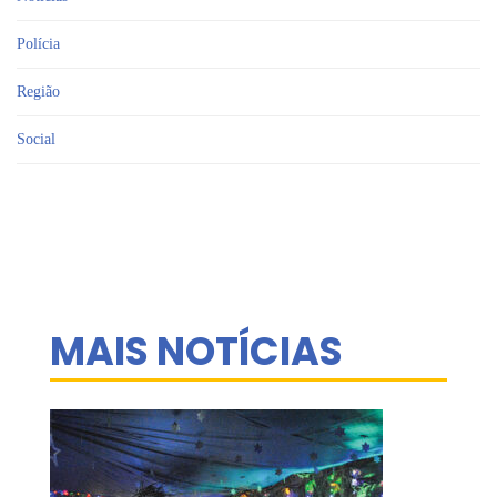
Polícia
Região
Social
MAIS NOTÍCIAS