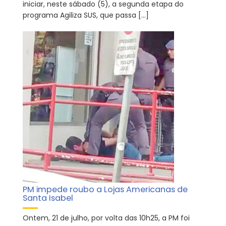
iniciar, neste sábado (5), a segunda etapa do
programa Agiliza SUS, que passa […]
PM impede roubo a Lojas Americanas de
Santa Isabel
Ontem, 21 de julho, por volta das 10h25, a PM foi