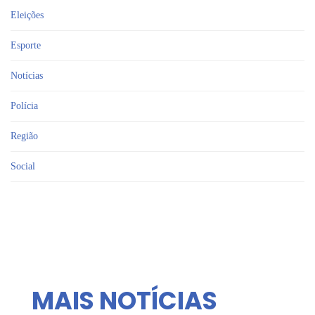
Eleições
Esporte
Notícias
Polícia
Região
Social
MAIS NOTÍCIAS