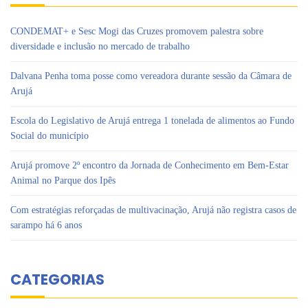
CONDEMAT+ e Sesc Mogi das Cruzes promovem palestra sobre
diversidade e inclusão no mercado de trabalho
Dalvana Penha toma posse como vereadora durante sessão da Câmara de
Arujá
Escola do Legislativo de Arujá entrega 1 tonelada de alimentos ao Fundo
Social do município
Arujá promove 2º encontro da Jornada de Conhecimento em Bem-Estar
Animal no Parque dos Ipês
Com estratégias reforçadas de multivacinação, Arujá não registra casos de
sarampo há 6 anos
CATEGORIAS