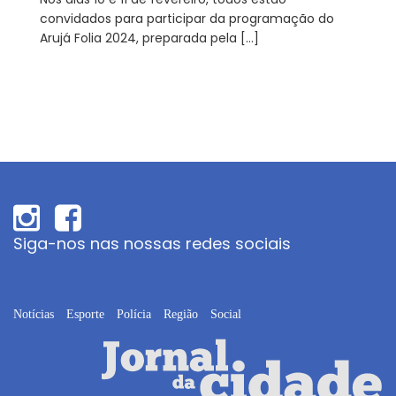
convidados para participar da programação do
Arujá Folia 2024, preparada pela […]
Siga-nos nas nossas redes sociais
Notícias
Esporte
Polícia
Região
Social