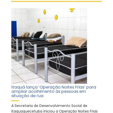
Itaquá lança ‘Operação Noites Frias’ para
ampliar acolhimento às pessoas em
situação de rua
A Secretaria de Desenvolvimento Social de
Itaquaquecetuba iniciou a Operação Noites Frias