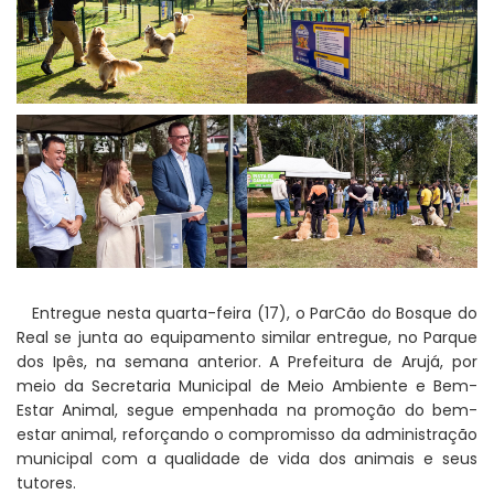
Entregue nesta quarta-feira (17), o ParCão do Bosque do
Real se junta ao equipamento similar entregue, no Parque
dos Ipês, na semana anterior. A Prefeitura de Arujá, por
meio da Secretaria Municipal de Meio Ambiente e Bem-
Estar Animal, segue empenhada na promoção do bem-
estar animal, reforçando o compromisso da administração
municipal com a qualidade de vida dos animais e seus
tutores.