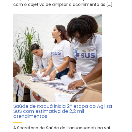
com o objetivo de ampliar o acolhimento às […]
Saúde de Itaquá inicia 2ª etapa do Agiliza
SUS com estimativa de 2,2 mil
atendimentos
A Secretaria de Saúde de Itaquaquecetuba vai