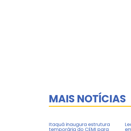
MAIS NOTÍCIAS
Itaquá inaugura estrutura
Le
temporária do CEMI para
em