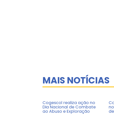
MAIS NOTÍCIAS
Cogescol realiza ação no
Ca
Dia Nacional de Combate
no
ao Abuso e Exploração
de