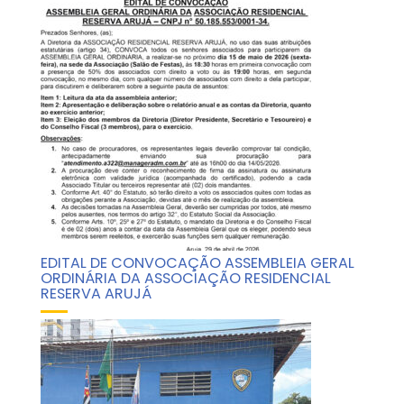
EDITAL DE CONVOCAÇÃO ASSEMBLEIA GERAL
ORDINÁRIA DA ASSOCIAÇÃO RESIDENCIAL
RESERVA ARUJÁ