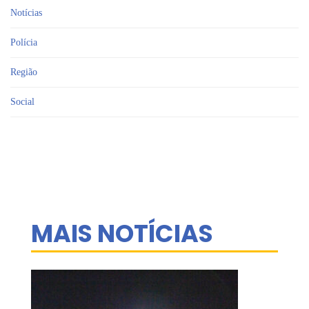
Notícias
Polícia
Região
Social
MAIS NOTÍCIAS