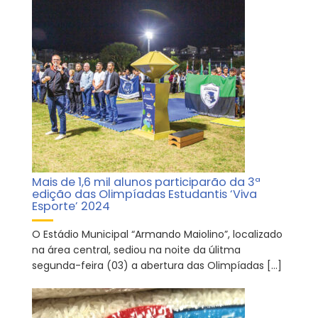
Mais de 1,6 mil alunos participarão da 3ª
edição das Olimpíadas Estudantis ‘Viva
Esporte’ 2024
O Estádio Municipal “Armando Maiolino”, localizado
na área central, sediou na noite da úlitma
segunda-feira (03) a abertura das Olimpíadas […]