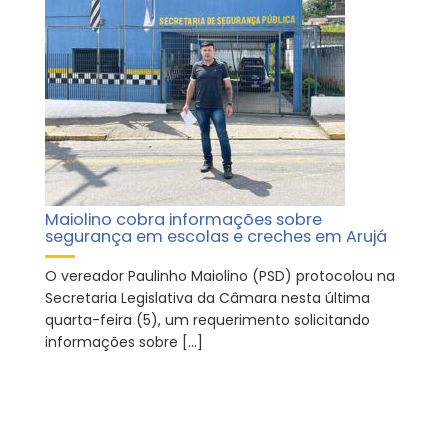
Maiolino cobra informações sobre
segurança em escolas e creches em Arujá
O vereador Paulinho Maiolino (PSD) protocolou na
Secretaria Legislativa da Câmara nesta última
quarta-feira (5), um requerimento solicitando
informações sobre […]