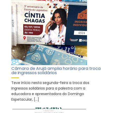
Câmara de Arujá amplia horário para troca
de ingressos solidários
Teve início nesta segunda-feira a troca dos
ingressos solidários para a palestra com a
educadora e apresentadora do Domingo
Espetacular, […]