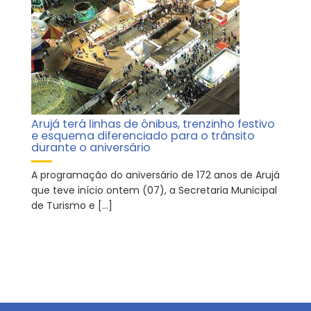
Arujá terá linhas de ônibus, trenzinho festivo
e esquema diferenciado para o trânsito
durante o aniversário
A programação do aniversário de 172 anos de Arujá
que teve início ontem (07), a Secretaria Municipal
de Turismo e […]