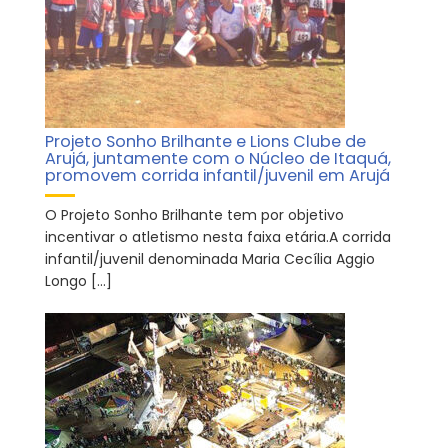
Projeto Sonho Brilhante e Lions Clube de
Arujá, juntamente com o Núcleo de Itaquá,
promovem corrida infantil/juvenil em Arujá
O Projeto Sonho Brilhante tem por objetivo
incentivar o atletismo nesta faixa etária.A corrida
infantil/juvenil denominada Maria Cecília Aggio
Longo […]