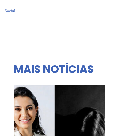
Social
MAIS NOTÍCIAS