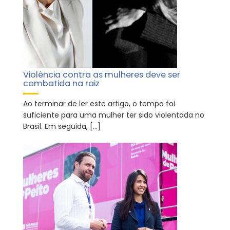
Violência contra as mulheres deve ser
combatida na raiz
Ao terminar de ler este artigo, o tempo foi
suficiente para uma mulher ter sido violentada no
Brasil. Em seguida, […]