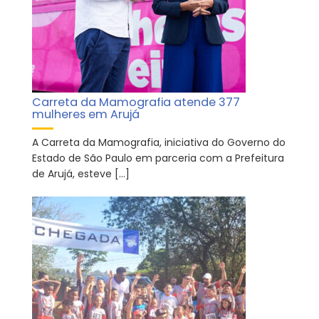
Carreta da Mamografia atende 377
mulheres em Arujá
A Carreta da Mamografia, iniciativa do Governo do
Estado de São Paulo em parceria com a Prefeitura
de Arujá, esteve […]