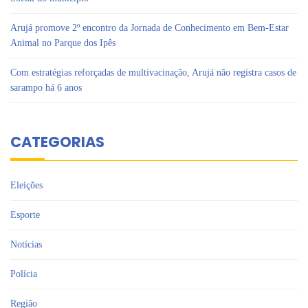
Arujá promove 2º encontro da Jornada de Conhecimento em Bem-Estar
Animal no Parque dos Ipês
Com estratégias reforçadas de multivacinação, Arujá não registra casos de
sarampo há 6 anos
CATEGORIAS
Eleições
Esporte
Notícias
Polícia
Região