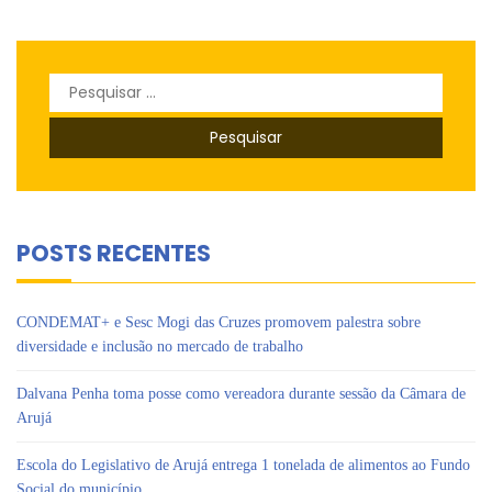
Pesquisar
por:
POSTS RECENTES
CONDEMAT+ e Sesc Mogi das Cruzes promovem palestra sobre
diversidade e inclusão no mercado de trabalho
Dalvana Penha toma posse como vereadora durante sessão da Câmara de
Arujá
Escola do Legislativo de Arujá entrega 1 tonelada de alimentos ao Fundo
Social do município