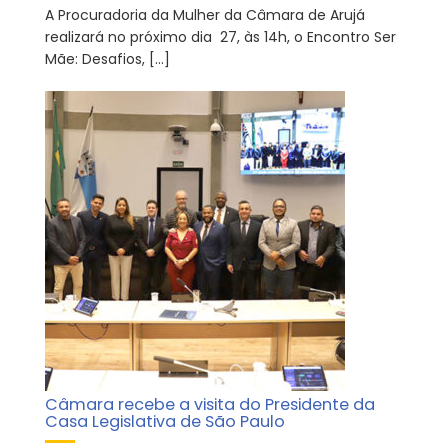
A Procuradoria da Mulher da Câmara de Arujá
realizará no próximo dia 27, às 14h, o Encontro Ser
Mãe: Desafios, […]
Câmara recebe a visita do Presidente da
Casa Legislativa de São Paulo