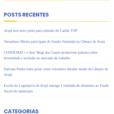
POSTS RECENTES
Arujá terá novo posto para emissão do Cartão TOP
Vereadores Mirins participam de Sessão Simulada na Câmara de Arujá
CONDEMAT+ e Sesc Mogi das Cruzes promovem palestra sobre
diversidade e inclusão no mercado de trabalho
Dalvana Penha toma posse como vereadora durante sessão da Câmara de
Arujá
Escola do Legislativo de Arujá entrega 1 tonelada de alimentos ao Fundo
Social do município
CATEGORIAS