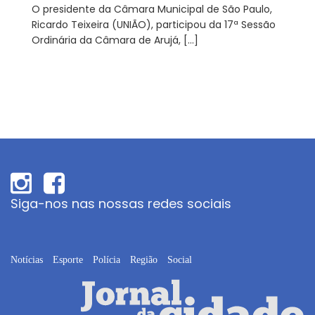
O presidente da Câmara Municipal de São Paulo,
Ricardo Teixeira (UNIÃO), participou da 17ª Sessão
Ordinária da Câmara de Arujá, […]
Siga-nos nas nossas redes sociais
Notícias
Esporte
Polícia
Região
Social