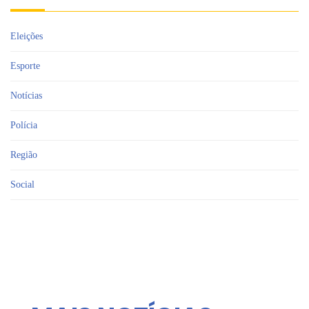
Eleições
Esporte
Notícias
Polícia
Região
Social