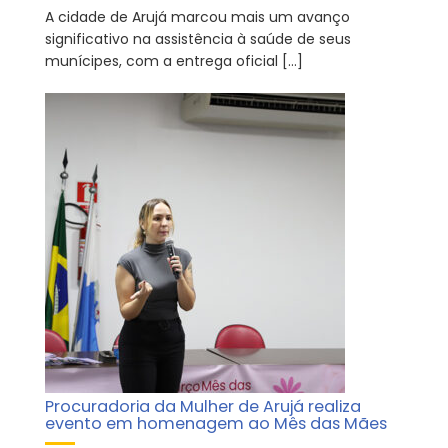
A cidade de Arujá marcou mais um avanço
significativo na assistência à saúde de seus
munícipes, com a entrega oficial […]
Procuradoria da Mulher de Arujá realiza
evento em homenagem ao Mês das Mães