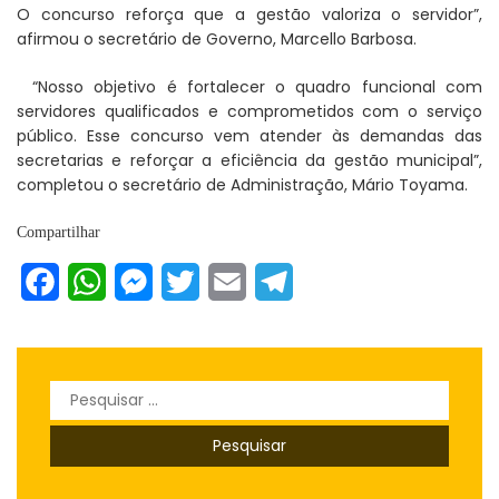
O concurso reforça que a gestão valoriza o servidor”,
afirmou o secretário de Governo, Marcello Barbosa.
“Nosso objetivo é fortalecer o quadro funcional com
servidores qualificados e comprometidos com o serviço
público. Esse concurso vem atender às demandas das
secretarias e reforçar a eficiência da gestão municipal”,
completou o secretário de Administração, Mário Toyama.
Compartilhar
Facebook
WhatsApp
Messenger
Twitter
Email
Telegram
Pesquisar
por: