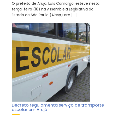
O prefeito de Arujá, Luís Camargo, esteve nesta
terça-feira (18) na Assembleia Legislativa do
Estado de São Paulo (Alesp) em […]
Decreto regulamenta serviço de transporte
escolar em Arujá