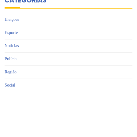
CATEGORIAS
Eleições
Esporte
Notícias
Polícia
Região
Social