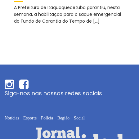
A Prefeitura de Itaquaquecetuba garantiu, nesta
semana, a habilitação para o saque emergencial
do Fundo de Garantia do Tempo de […]
Siga-nos nas nossas redes sociais
Notícias
Esporte
Polícia
Região
Social