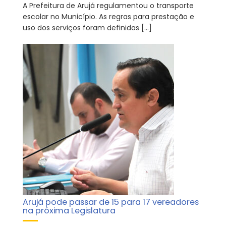
A Prefeitura de Arujá regulamentou o transporte
escolar no Município. As regras para prestação e
uso dos serviços foram definidas […]
Arujá pode passar de 15 para 17 vereadores
na próxima Legislatura