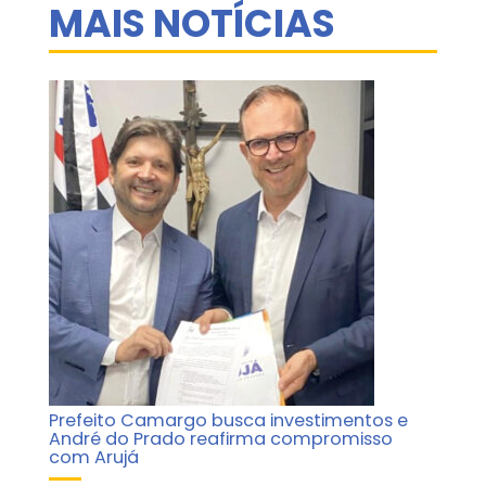
MAIS NOTÍCIAS
Prefeito Camargo busca investimentos e
André do Prado reafirma compromisso
com Arujá