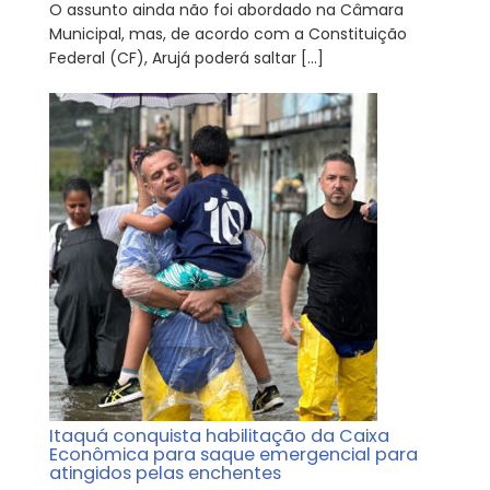
O assunto ainda não foi abordado na Câmara
Municipal, mas, de acordo com a Constituição
Federal (CF), Arujá poderá saltar […]
Itaquá conquista habilitação da Caixa
Econômica para saque emergencial para
atingidos pelas enchentes