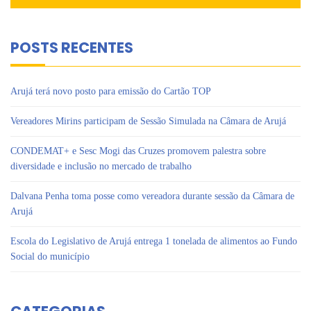
POSTS RECENTES
Arujá terá novo posto para emissão do Cartão TOP
Vereadores Mirins participam de Sessão Simulada na Câmara de Arujá
CONDEMAT+ e Sesc Mogi das Cruzes promovem palestra sobre
diversidade e inclusão no mercado de trabalho
Dalvana Penha toma posse como vereadora durante sessão da Câmara de
Arujá
Escola do Legislativo de Arujá entrega 1 tonelada de alimentos ao Fundo
Social do município