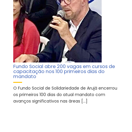
Fundo Social abre 200 vagas em cursos de
capacitação nos 100 primeiros dias do
mandato
O Fundo Social de Solidariedade de Arujá encerrou
os primeiros 100 dias do atual mandato com
avanços significativos nas áreas […]