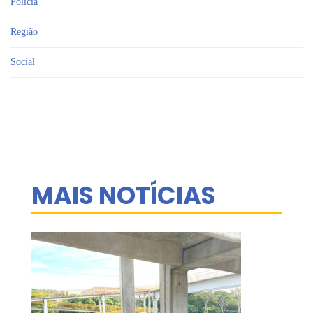
Polícia
Região
Social
MAIS NOTÍCIAS