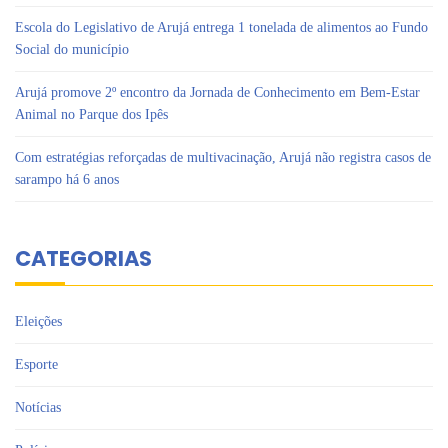
Escola do Legislativo de Arujá entrega 1 tonelada de alimentos ao Fundo
Social do município
Arujá promove 2º encontro da Jornada de Conhecimento em Bem-Estar
Animal no Parque dos Ipês
Com estratégias reforçadas de multivacinação, Arujá não registra casos de
sarampo há 6 anos
CATEGORIAS
Eleições
Esporte
Notícias