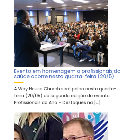
Evento em homenagem a profissionais da
saúde ocorre nesta quarta-feira (20/5)
A Way House Church será palco nesta quarta-
feira (20/05) da segunda edição do evento
Profissionais do Ano – Destaques na […]