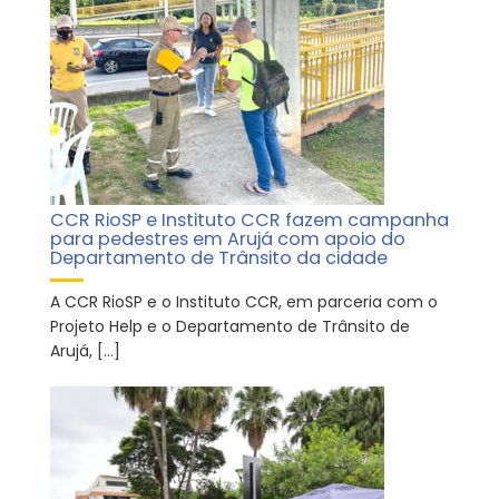
CCR RioSP e Instituto CCR fazem campanha
para pedestres em Arujá com apoio do
Departamento de Trânsito da cidade
A CCR RioSP e o Instituto CCR, em parceria com o
Projeto Help e o Departamento de Trânsito de
Arujá, […]