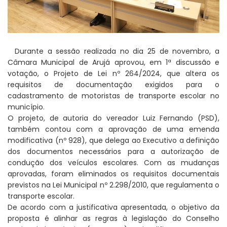
Durante a sessão realizada no dia 25 de novembro, a
Câmara Municipal de Arujá aprovou, em 1ª discussão e
votação, o Projeto de Lei nº 264/2024, que altera os
requisitos de documentação exigidos para o
cadastramento de motoristas de transporte escolar no
município.
O projeto, de autoria do vereador Luiz Fernando (PSD),
também contou com a aprovação de uma emenda
modificativa (nº 928), que delega ao Executivo a definição
dos documentos necessários para a autorização de
condução dos veículos escolares. Com as mudanças
aprovadas, foram eliminados os requisitos documentais
previstos na Lei Municipal nº 2.298/2010, que regulamenta o
transporte escolar.
De acordo com a justificativa apresentada, o objetivo da
proposta é alinhar as regras à legislação do Conselho