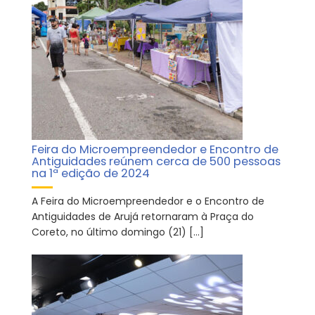
Feira do Microempreendedor e Encontro de
Antiguidades reúnem cerca de 500 pessoas
na 1ª edição de 2024
A Feira do Microempreendedor e o Encontro de
Antiguidades de Arujá retornaram à Praça do
Coreto, no último domingo (21) […]