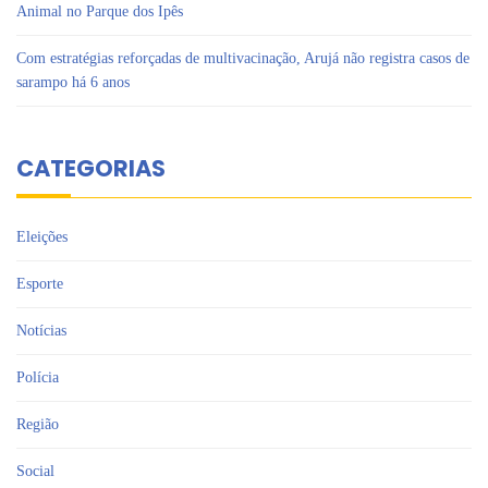
Animal no Parque dos Ipês
Com estratégias reforçadas de multivacinação, Arujá não registra casos de
sarampo há 6 anos
CATEGORIAS
Eleições
Esporte
Notícias
Polícia
Região
Social