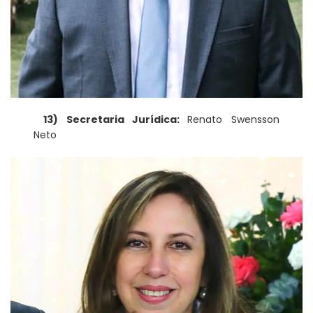
13) Secretaria Jurídica:
Renato Swensson
Neto