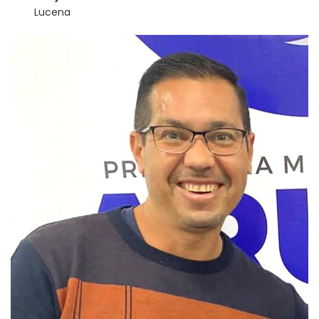
Lucena