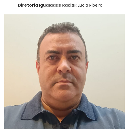
Diretoria Igualdade Racial:
Lucia Ribeiro