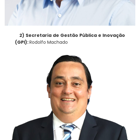
2) Secretaria de Gestão Pública e Inovação
(GPI):
Rodolfo Machado