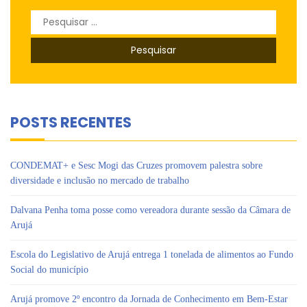
Pesquisar
por:
POSTS RECENTES
CONDEMAT+ e Sesc Mogi das Cruzes promovem palestra sobre
diversidade e inclusão no mercado de trabalho
Dalvana Penha toma posse como vereadora durante sessão da Câmara de
Arujá
Escola do Legislativo de Arujá entrega 1 tonelada de alimentos ao Fundo
Social do município
Arujá promove 2º encontro da Jornada de Conhecimento em Bem-Estar