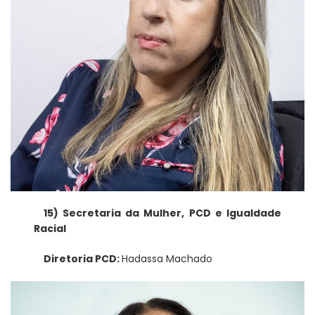
15) Secretaria da Mulher, PCD e Igualdade
Racial
Diretoria PCD:
Hadassa Machado