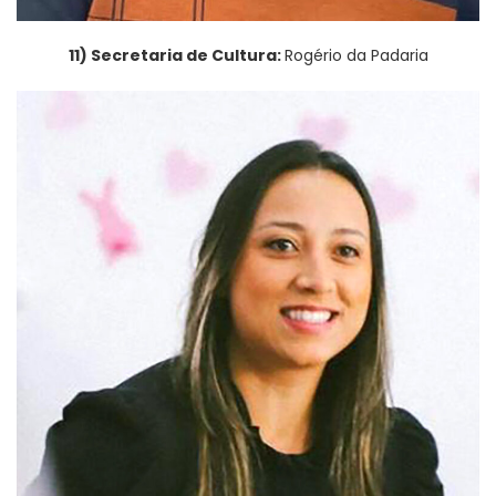
11) Secretaria de Cultura:
Rogério da Padaria