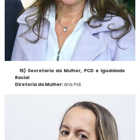
15) Secretaria da Mulher, PCD e Igualdade
Racial
Diretoria da Mulher:
Ana Poli