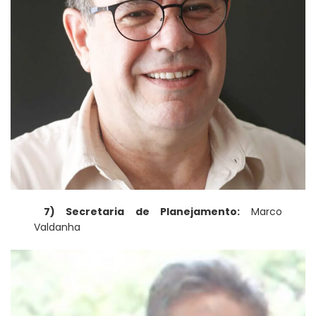
7) Secretaria de Planejamento:
Marco
Valdanha