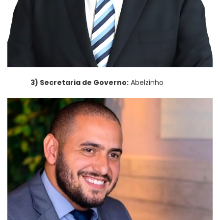
3) Secretaria de Governo:
Abelzinho