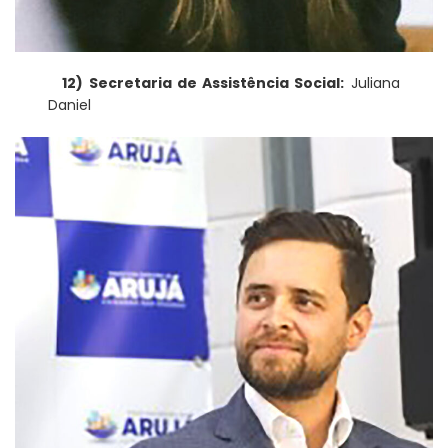
12) Secretaria de Assistência Social:
Juliana
Daniel