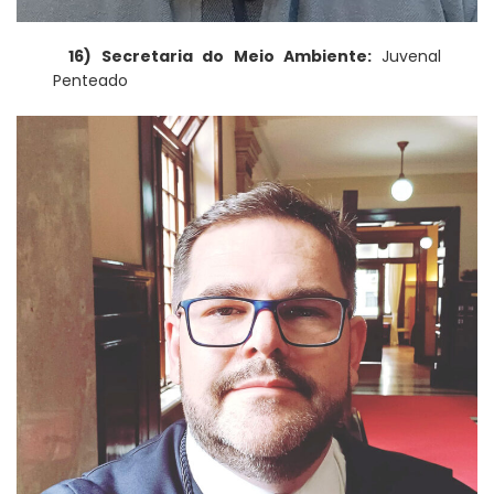
16) Secretaria do Meio Ambiente:
Juvenal
Penteado