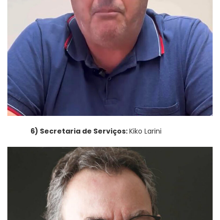
6) Secretaria de Serviços:
Kiko Larini