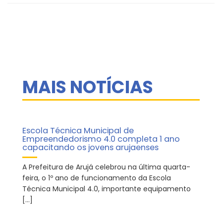
MAIS NOTÍCIAS
Escola Técnica Municipal de
Empreendedorismo 4.0 completa 1 ano
capacitando os jovens arujaenses
A Prefeitura de Arujá celebrou na última quarta-
feira, o 1º ano de funcionamento da Escola
Técnica Municipal 4.0, importante equipamento
[…]