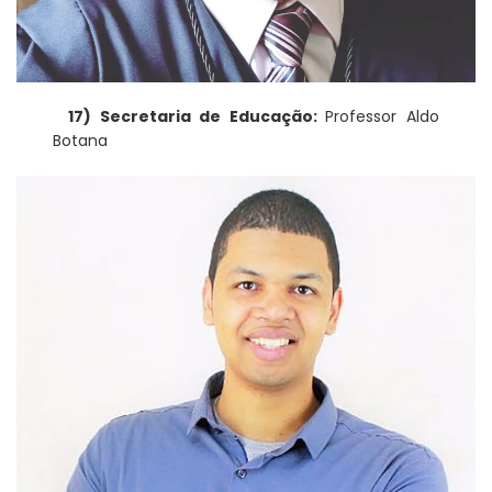
17) Secretaria de Educação:
Professor Aldo
Botana