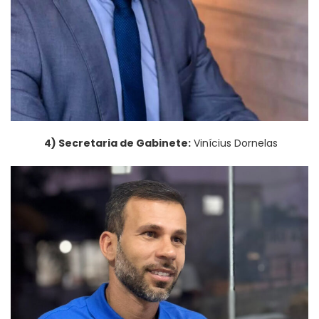
4) Secretaria de Gabinete:
Vinícius Dornelas