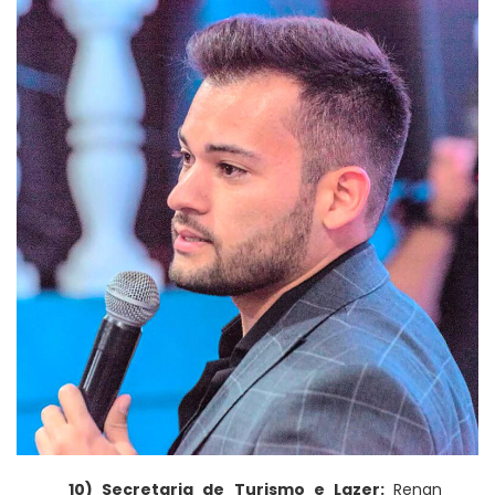
10) Secretaria de Turismo e Lazer:
Renan