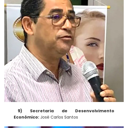
9) Secretaria de Desenvolvimento
Econômico:
José Carlos Santos