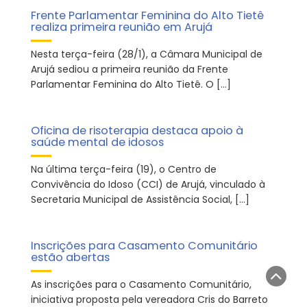
Frente Parlamentar Feminina do Alto Tietê
realiza primeira reunião em Arujá
Nesta terça-feira (28/1), a Câmara Municipal de
Arujá sediou a primeira reunião da Frente
Parlamentar Feminina do Alto Tietê. O […]
Oficina de risoterapia destaca apoio à
saúde mental de idosos
Na última terça-feira (19), o Centro de
Convivência do Idoso (CCI) de Arujá, vinculado à
Secretaria Municipal de Assistência Social, […]
Inscrições para Casamento Comunitário
estão abertas
As inscrições para o Casamento Comunitário,
iniciativa proposta pela vereadora Cris do Barreto