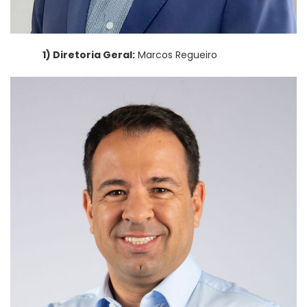
1) Diretoria Geral:
Marcos Regueiro