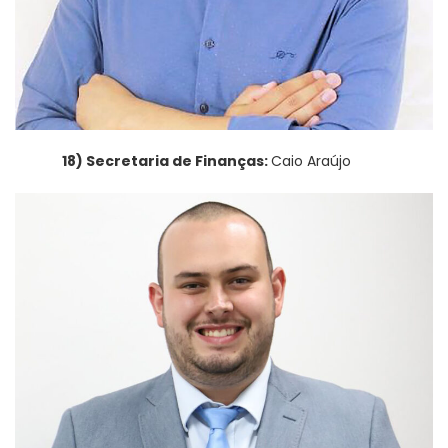
18) Secretaria de Finanças:
Caio Araújo