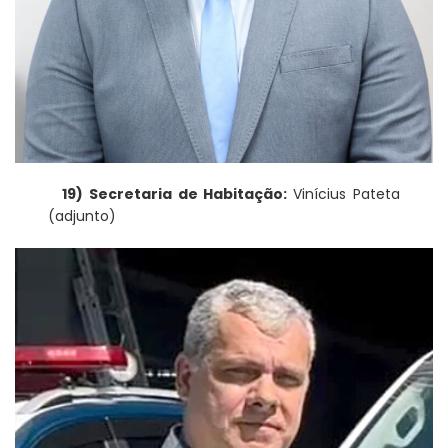
19) Secretaria de Habitação:
Vinícius Pateta
(adjunto)