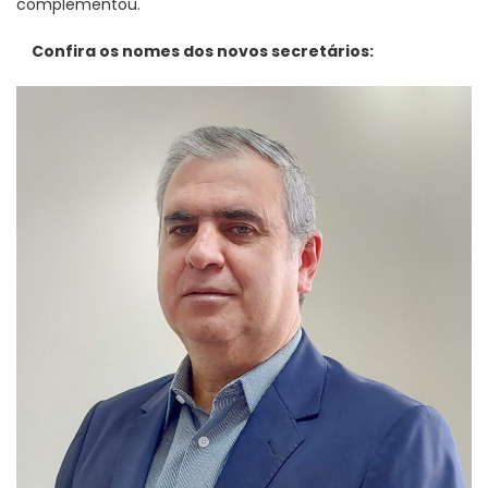
complementou.
Confira os nomes dos novos secretários: