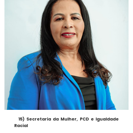
15) Secretaria da Mulher, PCD e Igualdade
Racial