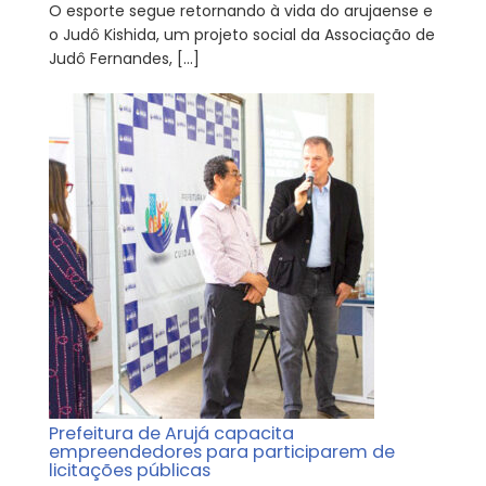
O esporte segue retornando à vida do arujaense e
o Judô Kishida, um projeto social da Associação de
Judô Fernandes, […]
Prefeitura de Arujá capacita
empreendedores para participarem de
licitações públicas