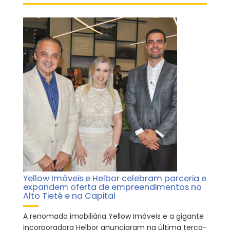
Yellow Imóveis e Helbor celebram parceria e
expandem oferta de empreendimentos no
Alto Tietê e na Capital
A renomada imobiliária Yellow Imóveis e a gigante
incorporadora Helbor anunciaram na última terça-