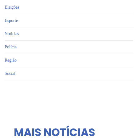
Eleições
Esporte
Notícias
Polícia
Região
Social
MAIS NOTÍCIAS