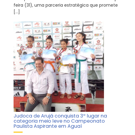
feira (31), uma parceria estratégica que promete
[…]
Judoca de Arujá conquista 3º lugar na
categoria meio leve no Campeonato
Paulista Aspirante em Aguaí