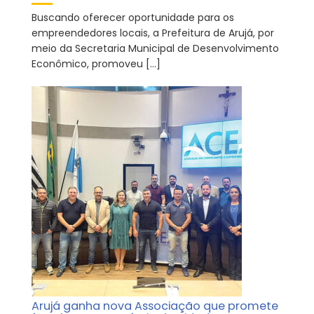
Buscando oferecer oportunidade para os
empreendedores locais, a Prefeitura de Arujá, por
meio da Secretaria Municipal de Desenvolvimento
Econômico, promoveu […]
Arujá ganha nova Associação que promete