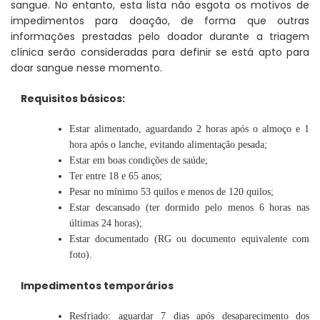
sangue. No entanto, esta lista não esgota os motivos de
impedimentos para doação, de forma que outras
informações prestadas pelo doador durante a triagem
clínica serão consideradas para definir se está apto para
doar sangue nesse momento.
Requisitos básicos:
Estar alimentado, aguardando 2 horas após o almoço e 1
hora após o lanche, evitando alimentação pesada;
Estar em boas condições de saúde;
Ter entre 18 e 65 anos;
Pesar no mínimo 53 quilos e menos de 120 quilos;
Estar descansado (ter dormido pelo menos 6 horas nas
últimas 24 horas);
Estar documentado (RG ou documento equivalente com
foto).
Impedimentos temporários
Resfriado: aguardar 7 dias após desaparecimento dos