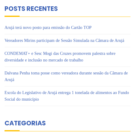
POSTS RECENTES
Arujá terá novo posto para emissão do Cartão TOP
Vereadores Mirins participam de Sessão Simulada na Câmara de Arujá
CONDEMAT+ e Sesc Mogi das Cruzes promovem palestra sobre
diversidade e inclusão no mercado de trabalho
Dalvana Penha toma posse como vereadora durante sessão da Câmara de
Arujá
Escola do Legislativo de Arujá entrega 1 tonelada de alimentos ao Fundo
Social do município
CATEGORIAS