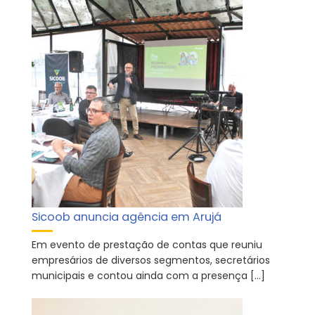
Sicoob anuncia agência em Arujá
Em evento de prestação de contas que reuniu
empresários de diversos segmentos, secretários
municipais e contou ainda com a presença […]