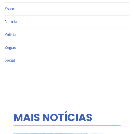
Esporte
Notícias
Polícia
Região
Social
MAIS NOTÍCIAS