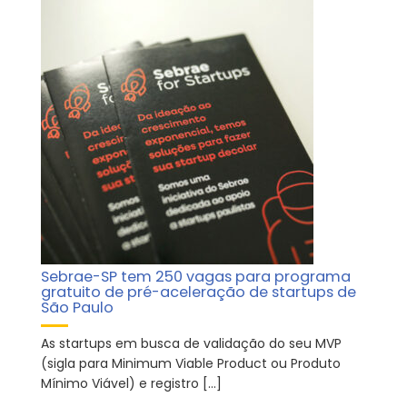
Sebrae-SP tem 250 vagas para programa
gratuito de pré-aceleração de startups de
São Paulo
As startups em busca de validação do seu MVP
(sigla para Minimum Viable Product ou Produto
Mínimo Viável) e registro […]