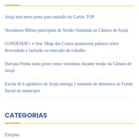
Arujá terá novo posto para emissão do Cartão TOP
Vereadores Mirins participam de Sessão Simulada na Câmara de Arujá
CONDEMAT+ e Sesc Mogi das Cruzes promovem palestra sobre
diversidade e inclusão no mercado de trabalho
Dalvana Penha toma posse como vereadora durante sessão da Câmara de
Arujá
Escola do Legislativo de Arujá entrega 1 tonelada de alimentos ao Fundo
Social do município
CATEGORIAS
Eleições