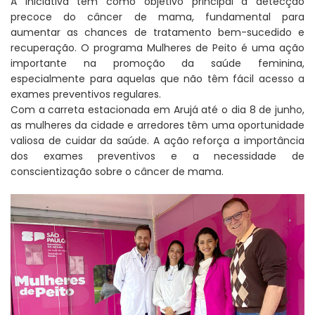
A iniciativa tem como objetivo principal a detecção
precoce do câncer de mama, fundamental para
aumentar as chances de tratamento bem-sucedido e
recuperação. O programa Mulheres de Peito é uma ação
importante na promoção da saúde feminina,
especialmente para aquelas que não têm fácil acesso a
exames preventivos regulares.
Com a carreta estacionada em Arujá até o dia 8 de junho,
as mulheres da cidade e arredores têm uma oportunidade
valiosa de cuidar da saúde. A ação reforça a importância
dos exames preventivos e a necessidade de
conscientização sobre o câncer de mama.