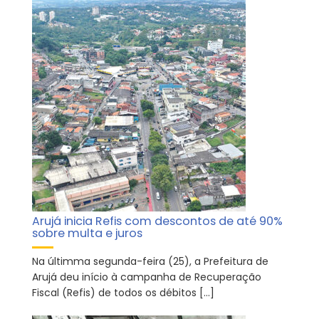
Arujá inicia Refis com descontos de até 90%
sobre multa e juros
Na últimma segunda-feira (25), a Prefeitura de
Arujá deu início à campanha de Recuperação
Fiscal (Refis) de todos os débitos […]